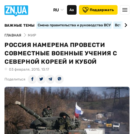
RU
Аа
Поддержать
Смена правительства и руководства ВСУ
Вступление
ВАЖНЫЕ ТЕМЫ
ГЛАВНАЯ
МИР
РОССИЯ НАМЕРЕНА ПРОВЕСТИ
СОВМЕСТНЫЕ ВОЕННЫЕ УЧЕНИЯ С
СЕВЕРНОЙ КОРЕЕЙ И КУБОЙ
03 февраля, 2015, 13:17
Поделиться