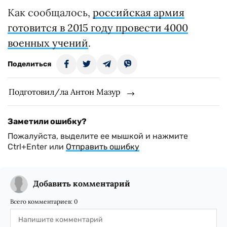
Как сообщалось,
российская армия
готовится в 2015 году провести 4000
военных учений
.
Поделиться
Подготовил/ла Антон Мазур
Заметили ошибку?
Пожалуйста, выделите ее мышкой и нажмите
Ctrl+Enter или
Отправить ошибку
Добавить комментарий
Всего комментариев:
0