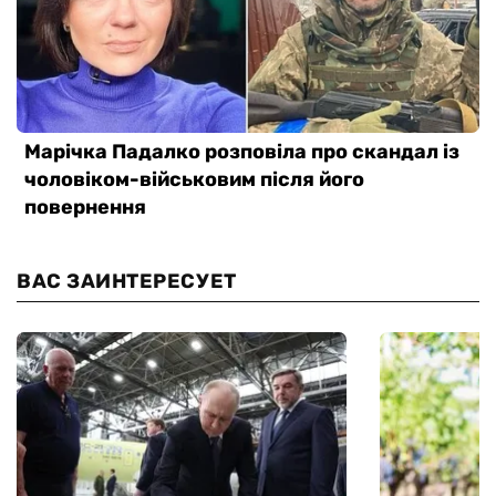
ВАС ЗАИНТЕРЕСУЕТ