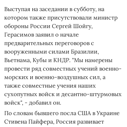
Выступая на заседании в субботу, на
котором также присутствовали министр
обороны России Сергей Шойгу,
Герасимов заявил о начале
предварительных переговоров с
вооруженными силами Бразилии,
Вьетнама, Кубы и КНДР. "Мы намерены
провести ряд совместных учений военно-
морских и военно-воздушных сил, а
также совместные учения наших
сухопутных войск и десантно-штурмовых
войск", - добавил он.
По словам бывшего посла США в Украине
Стивена Пайфера, Россия развивает