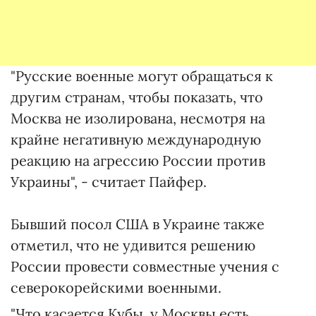
"Русские военные могут обращаться к
другим странам, чтобы показать, что
Москва не изолирована, несмотря на
крайне негативную международную
реакцию на агрессию России против
Украины", - считает Пайфер.
Бывший посол США в Украине также
отметил, что не удивится решению
России провести совместные учения с
северокорейскими военными.
"Что касается Кубы, у Москвы есть