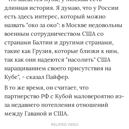
длинная история. Я думаю, что у России
есть здесь интерес, который можно
назвать "око за око": в Москве недовольны
военным сотрудничеством США со
странами Балтии и другими странами,
такие как Грузия, которые близки к ним,
так как они надеются "насолить" США
наращиванием своего присутствия на
Кубе", - сказал Пайфер.
В то же время, он считает, что
партнерство РФ с Кубой маловероятно из-
за недавнего потепления отношений
между Гаваной и США.
RELATED VIDEO