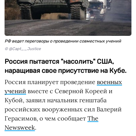
РФ ведет переговоры о проведении совместных учений
© @Capt__Justice
Россия пытается "насолить" США,
наращивая свое присутствие на Кубе.
Россия планирует проведение
военных
учений
вместе с Северной Кореей и
Кубой, заявил начальник генштаба
российских вооруженных сил Валерий
Герасимов, о чем сообщает
The
Newsweek
.