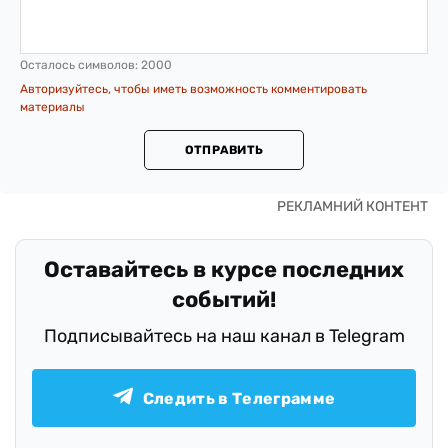
Осталось символов:
2000
Авторизуйтесь, чтобы иметь возможность комментировать
материалы
ОТПРАВИТЬ
Оставайтесь в курсе последних
событий!
Подписывайтесь на наш канал в Telegram
Следить в Телеграмме