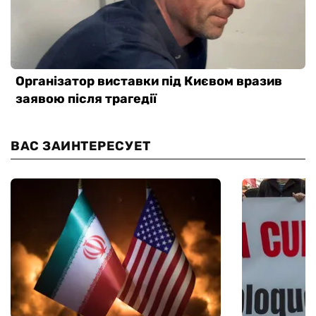
ВАС ЗАИНТЕРЕСУЕТ