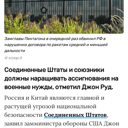
Замглавы Пентагона в очередной раз обвинил РФ в
нарушении договора по ракетам средней и меньшей
дальности
© scoop.it
Соединенные Штаты и союзники
должны наращивать ассигнования на
военные нужды, отметил Джон Руд.
Россия и Китай являются главной и
растущей угрозой национальной
безопасности
Соединенных Штатов
,
заявил замминистра обороны США Джон