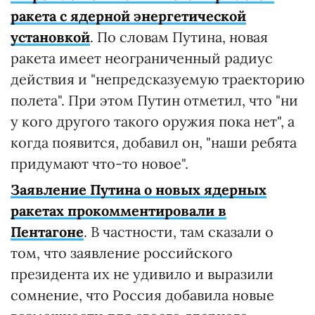
ракета с ядерной энергетической
установкой
. По словам Путина, новая
ракета имеет неограниченный радиус
действия и "непредсказуемую траекторию
полета". При этом Путин отметил, что "ни
у кого другого такого оружия пока нет", а
когда появится, добавил он, "наши ребята
придумают что-то новое".
Заявление Путина о новых ядерных
ракетах прокомментировали в
Пентагоне
. В частности, там сказали о
том, что заявление российского
президента их не удивило и выразили
сомнение, что Россия добавила новые