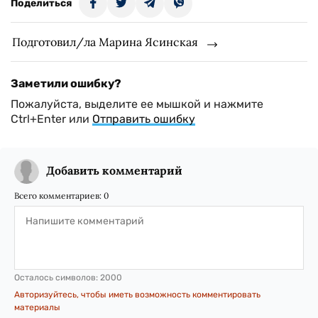
Поделиться
Подготовил/ла Марина Ясинская
Заметили ошибку?
Пожалуйста, выделите ее мышкой и нажмите
Ctrl+Enter или
Отправить ошибку
Добавить комментарий
Всего комментариев:
0
Осталось символов:
2000
Авторизуйтесь, чтобы иметь возможность комментировать
материалы