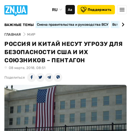
RU
Аа
Поддержать
Смена правительства и руководства ВСУ
Вступление
ВАЖНЫЕ ТЕМЫ
ГЛАВНАЯ
МИР
РОССИЯ И КИТАЙ НЕСУТ УГРОЗУ ДЛЯ
БЕЗОПАСНОСТИ США И ИХ
СОЮЗНИКОВ – ПЕНТАГОН
08 марта, 2018, 08:51
Поделиться