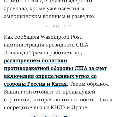
возможности для своего ядерного
арсенала, кроме уже известных
американским военным и разведке.
RELATED VIDEO
Как сообщала Washington Post,
администрация президента США
Дональда Трампа работает над
расширением политики
противоракетной обороны США за счет
включения определенных угроз со
стороны России и Китая
. Таким образом,
Вашингтон отойдет от предыдущей
стратегии, которая почти полностью была
сосредоточена на КНДР и Иране.