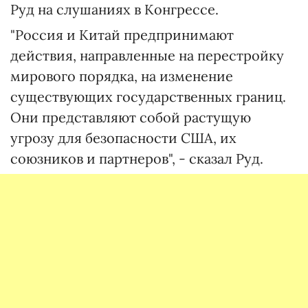
Руд на слушаниях в Конгрессе.
"Россия и Китай предпринимают
действия, направленные на перестройку
мирового порядка, на изменение
существующих государственных границ.
Они представляют собой растущую
угрозу для безопасности США, их
союзников и партнеров", - сказал Руд.