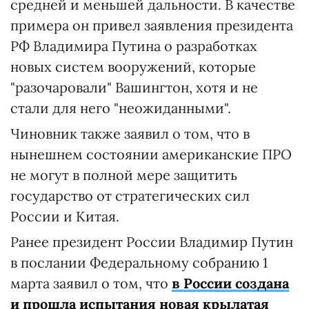
средней и меньшей дальности. В качестве
примера он привел заявления президента
РФ Владимира Путина о разработках
новых систем вооружений, которые
"разочаровали" Вашингтон, хотя и не
стали для него "неожиданными".
Чиновник также заявил о том, что в
нынешнем состоянии американские ПРО
не могут в полной мере защитить
государство от стратегических сил
России и Китая.
Ранее президент России Владимир Путин
в послании Федеральному собранию 1
марта заявил о том, что
в России создана
и прошла испытания новая крылатая