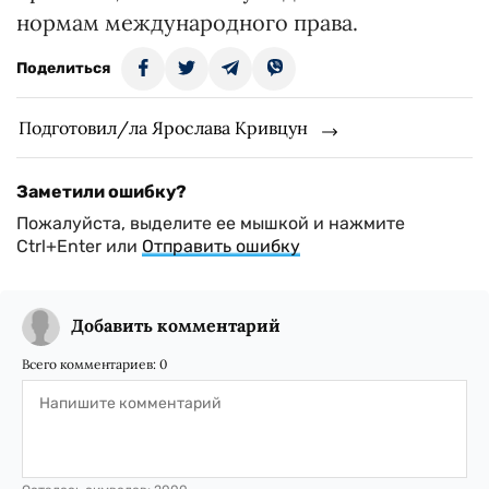
нормам международного права.
Поделиться
Подготовил/ла Ярослава Кривцун
Заметили ошибку?
Пожалуйста, выделите ее мышкой и нажмите
Ctrl+Enter или
Отправить ошибку
Добавить комментарий
Всего комментариев:
0