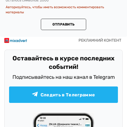
Осталось символов:
2000
Авторизуйтесь, чтобы иметь возможность комментировать
материалы
ОТПРАВИТЬ
Оставайтесь в курсе последних
событий!
Подписывайтесь на наш канал в Telegram
Следить в Телеграмме