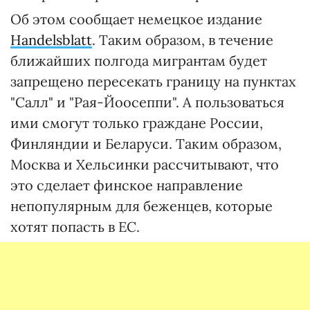
Об этом сообщает немецкое издание
Handelsblatt
. Таким образом, в течение
ближайших полгода мигрантам будет
запрещено пересекать границу на пунктах
"Салл" и "Рая-Йоосеппи". А пользоваться
ими смогут только граждане России,
Финляндии и Беларуси. Таким образом,
Москва и Хельсинки рассчитывают, что
это сделает финское направление
непопулярным для беженцев, которые
хотят попасть в ЕС.