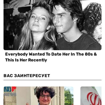
ВАС ЗАИНТЕРЕСУЕТ