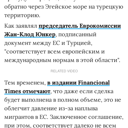
обратно через Эгейское море на турецкую
территорию.
Как заявлял
председатель Еврокомиссии
Жан-Клод Юнкер
, подписанный
документ между ЕС и Турцией,
"соответствует всем европейским и
международным нормам в этой области".
RELATED VIDEO
Тем временем,
в издании Financional
Times отмечают
, что даже если сделка
будет выполнена в полном объеме, это не
облегчит давление из-за наплыва
мигрантов в ЕС. Заключенное соглашение,
при этом, соответствует далеко не всем