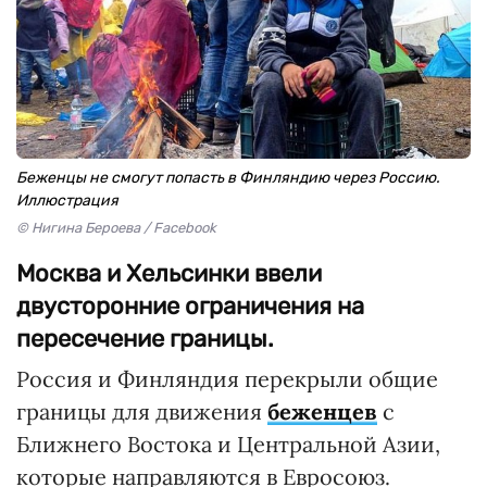
Беженцы не смогут попасть в Финляндию через Россию.
Иллюстрация
© Нигина Бероева / Facebook
Москва и Хельсинки ввели
двусторонние ограничения на
пересечение границы.
Россия и Финляндия перекрыли общие
границы для движения
беженцев
с
Ближнего Востока и Центральной Азии,
которые направляются в Евросоюз.