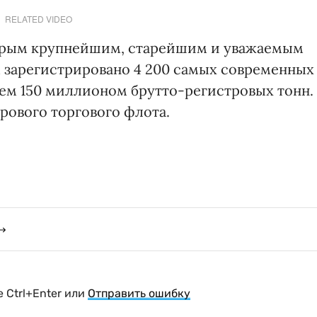
RELATED VIDEO
торым крупнейшим, старейшим и уважаемым
 зарегистрировано 4 200 самых современных
ем 150 миллионом брутто-регистровых тонн.
рового торгового флота.
 Ctrl+Enter или
Отправить ошибку