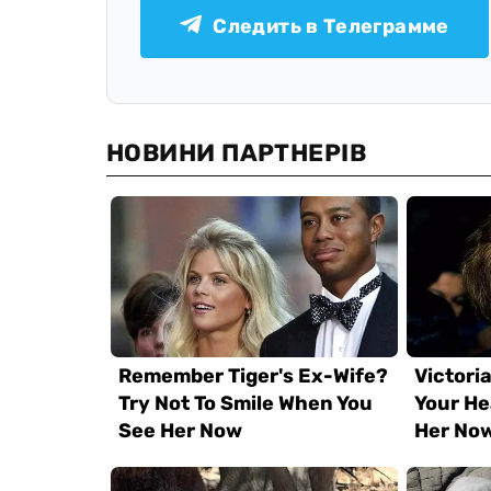
Следить в Телеграмме