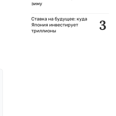
зиму
Ставка на будущее: куда
3
Япония инвестирует
триллионы