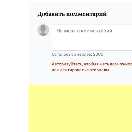
Добавить комментарий
Осталось символов:
2000
Авторизуйтесь, чтобы иметь возможно
комментировать материалы