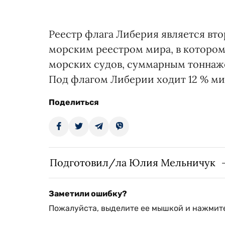
Реестр флага Либерия является в
морским реестром мира, в котором
морских судов, суммарным тоннаж
Под флагом Либерии ходит 12 % ми
Поделиться
Подготовил/ла Юлия Мельничук
Заметили ошибку?
Пожалуйста, выделите ее мышкой и нажмите