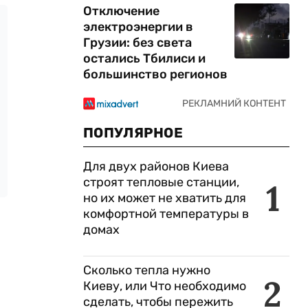
Отключение
электроэнергии в
Грузии: без света
остались Тбилиси и
большинство регионов
ПОПУЛЯРНОЕ
Для двух районов Киева
строят тепловые станции,
1
но их может не хватить для
комфортной температуры в
домах
Сколько тепла нужно
2
Киеву, или Что необходимо
сделать, чтобы пережить