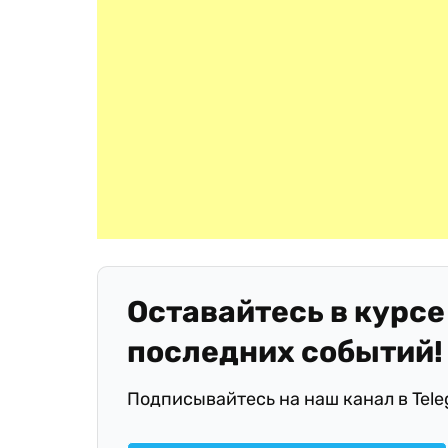
Оставайтесь в курсе
последних событий!
Подписывайтесь на наш канал в Tel