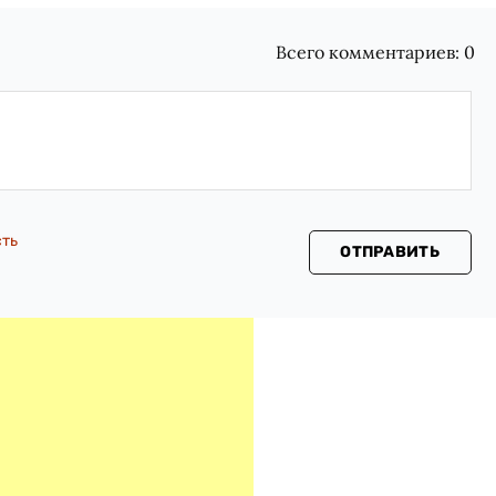
Всего комментариев:
0
сть
ОТПРАВИТЬ