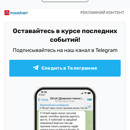
Оставайтесь в курсе последних
событий!
Подписывайтесь на наш канал в Telegram
Следить в Телеграмме