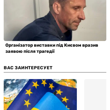
ВАС ЗАИНТЕРЕСУЕТ