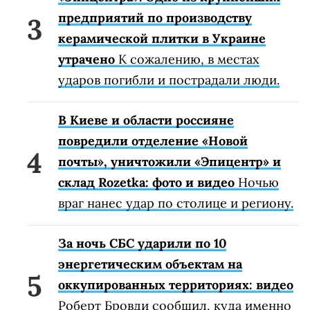
предприятий по производству
керамической плитки в Украине
утрачено
К сожалению, в местах
ударов погибли и пострадали люди.
В Киеве и области россияне
повредили отделение «Новой
почты», уничтожили «Эпицентр» и
склад Rozetka: фото и видео
Ночью
враг нанес удар по столице и региону.
За ночь СБС ударили по 10
энергетическим объектам на
оккупированных территориях: видео
Роберт Бровди сообщил, куда именно