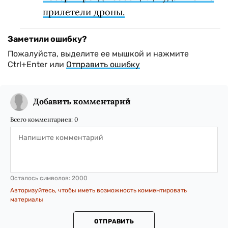
прилетели дроны.
Заметили ошибку?
Пожалуйста, выделите ее мышкой и нажмите
Ctrl+Enter или
Отправить ошибку
Добавить комментарий
Всего комментариев:
0
Осталось символов:
2000
Авторизуйтесь, чтобы иметь возможность комментировать
материалы
ОТПРАВИТЬ