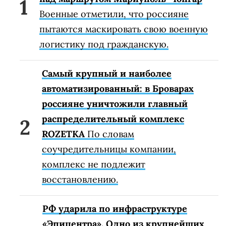
Военные отметили, что россияне
пытаются маскировать свою военную
логистику под гражданскую.
Самый крупный и наиболее
автоматизированный: в Броварах
россияне уничтожили главный
распределительный комплекс
ROZETKA
По словам
соучредительницы компании,
комплекс не подлежит
восстановлению.
РФ ударила по инфраструктуре
«Эпицентра». Одно из крупнейших