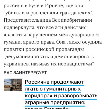
россиян в Буче и Ирпене, где они
"убивали и расчленяли гражданских".
Представительница Великобритании
подчеркнула, что все эти действия
являются нарушением международного
гуманитарного права. Она также осудила
попытки российской пропаганды
"дегуманизировать и демонизировать
украинцев, называя их неонацистами".
ВАС ЗАИНТЕРЕСУЕТ
Россияне продолжают
лгать о гуманитарных
коридорах и разворовывать
аграрные предприятия: