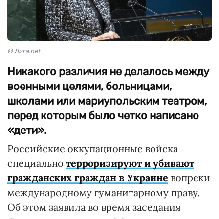
© Лига.net
Никакого различия не делалось между
военными целями, больницами,
школами или мариупольским театром,
перед которым было четко написано
«дети».
Российские оккупационные войска
специально
терроризируют и убивают
гражданских граждан в Украине
вопреки
международному гуманитарному праву.
Об этом заявила во время заседания