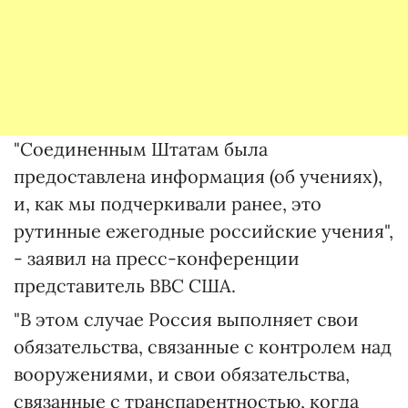
"Соединенным Штатам была
предоставлена ​​информация (об учениях),
и, как мы подчеркивали ранее, это
рутинные ежегодные российские учения",
- заявил на пресс-конференции
представитель ВВС США.
"В этом случае Россия выполняет свои
обязательства, связанные с контролем над
вооружениями, и свои обязательства,
связанные с транспарентностью, когда