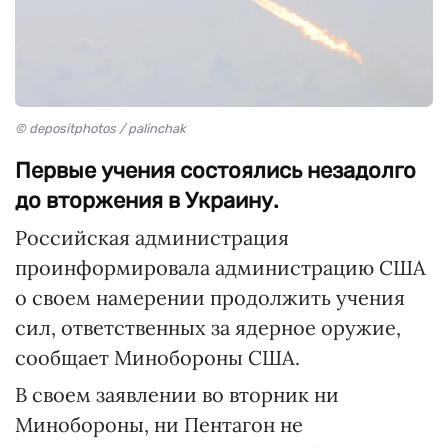
© depositphotos / palinchak
Первые учения состоялись незадолго
до вторжения в Украину.
Российская администрация
проинформировала администрацию США
о своем намерении продолжить учения
сил, ответственных за ядерное оружие,
сообщает Минобороны США.
В своем заявлении во вторник ни
Минобороны, ни Пентагон не