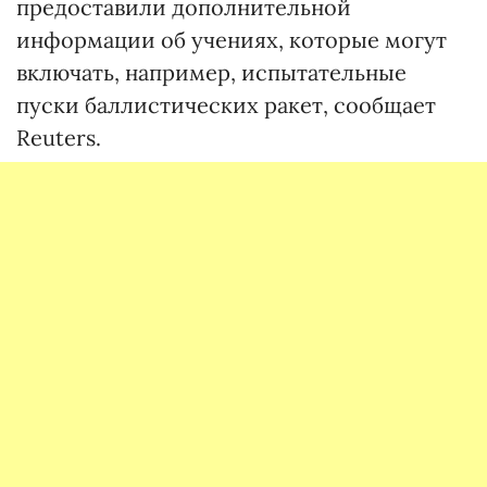
предоставили дополнительной
информации об учениях, которые могут
включать, например, испытательные
пуски баллистических ракет, сообщает
Reuters.