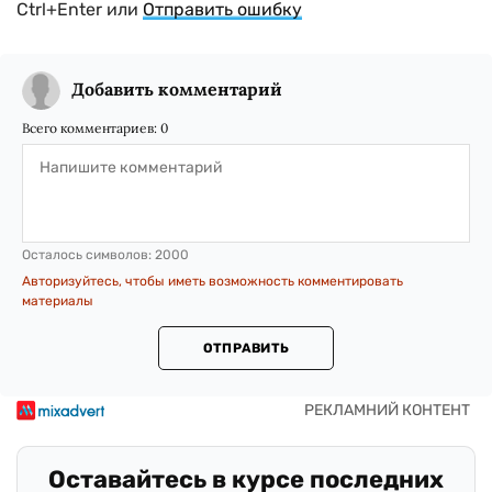
Ctrl+Enter или
Отправить ошибку
Добавить комментарий
Всего комментариев:
0
Осталось символов:
2000
Авторизуйтесь, чтобы иметь возможность комментировать
материалы
ОТПРАВИТЬ
Оставайтесь в курсе последних