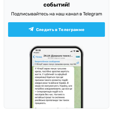
событий!
Подписывайтесь на наш канал в Telegram
Следить в Телеграмме