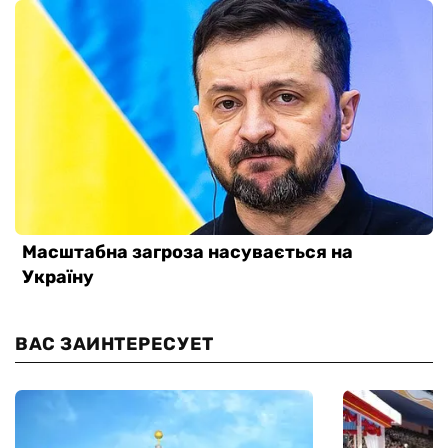
ВАС ЗАИНТЕРЕСУЕТ