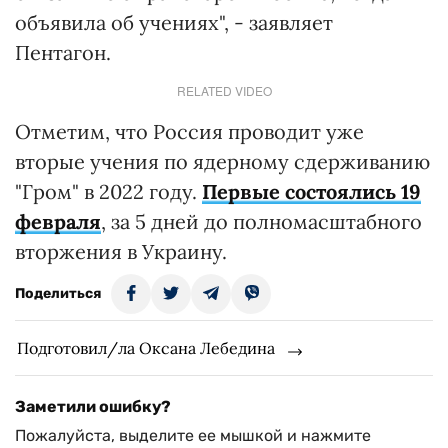
объявила об учениях", - заявляет
Пентагон.
RELATED VIDEO
Отметим, что Россия проводит уже
вторые учения по ядерному сдерживанию
"Гром" в 2022 году.
Первые состоялись 19
февраля
, за 5 дней до полномасштабного
вторжения в Украину.
Поделиться
Подготовил/ла Оксана Лебедина
Заметили ошибку?
Пожалуйста, выделите ее мышкой и нажмите