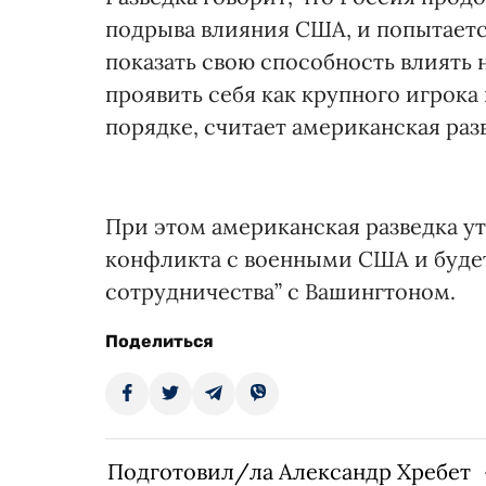
подрыва влияния США, и попытаетс
показать свою способность влиять
проявить себя как крупного игрок
порядке, считает американская раз
При этом американская разведка ут
конфликта с военными США и будет
сотрудничества” с Вашингтоном.
Поделиться
Подготовил/ла Александр Хребет