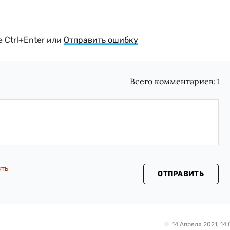
 Ctrl+Enter или
Отправить ошибку
Всего комментариев:
1
сть
ОТПРАВИТЬ
14 Апреля 2021, 14: