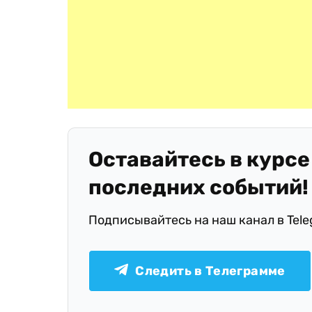
Оставайтесь в курсе
последних событий!
Подписывайтесь на наш канал в Tel
Следить в Телеграмме