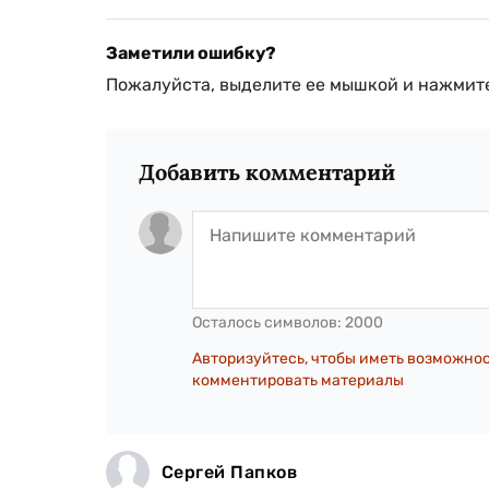
Заметили ошибку?
Пожалуйста, выделите ее мышкой и нажмите
Добавить комментарий
Осталось символов:
2000
Авторизуйтесь, чтобы иметь возможно
комментировать материалы
Сергей Папков