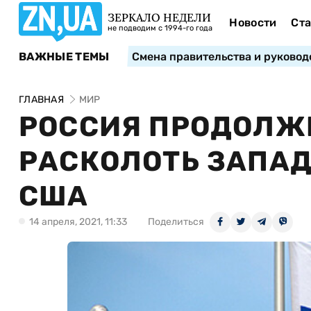
ЗЕРКАЛО НЕДЕЛИ
Новости
Ста
не подводим с 1994-го года
ВАЖНЫЕ ТЕМЫ
Смена правительства и руковод
ГЛАВНАЯ
МИР
РОССИЯ ПРОДОЛЖ
РАСКОЛОТЬ ЗАПАД
США
14 апреля, 2021, 11:33
Поделиться