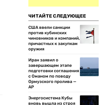
ЧИТАЙТЕ СЛЕДУЮЩЕЕ
США ввели санкции
против кубинских
чиновников и компаний,
причастных к закупкам
оружия
Иран заявил о
завершающем этапе
подготовки соглашения
с Оманом по поводу
Ормузского пролива —
AP
Энергосистема Кубы
вновь вышла из строя