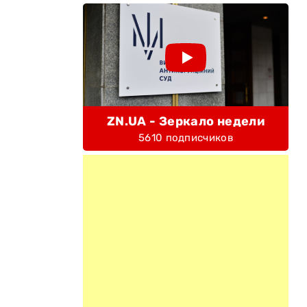
ZN.UA - Зеркало недели
5610 подписчиков