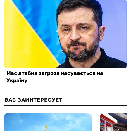
ВАС ЗАИНТЕРЕСУЕТ