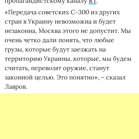
пропагандистскому каналу
RT
.
«Передача советских С-300 из других
стран в Украину невозможна и будет
незаконна, Москва этого не допустит. Мы
очень четко дали понять, что любые
грузы, которые будут заезжать на
территорию Украины, которые, мы будем
считать, перевозят оружие, станут
законной целью. Это понятно», – сказал
Лавров.