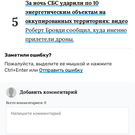
За ночь СБС ударили по 10
энергетическим объектам на
оккупированных территориях: видео
Роберт Бровди сообщил, куда именно
прилетели дроны.
Заметили ошибку?
Пожалуйста, выделите ее мышкой и нажмите
Ctrl+Enter или
Отправить ошибку
Добавить комментарий
Всего комментариев:
0