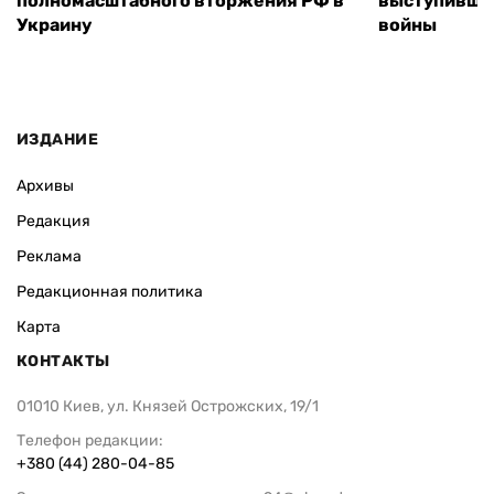
полномасштабного вторжения РФ в
выступившу
Украину
войны
ИЗДАНИЕ
Архивы
Редакция
Реклама
Редакционная политика
Карта
КОНТАКТЫ
01010 Киев, ул. Князей Острожских, 19/1
Телефон редакции:
+380 (44) 280-04-85