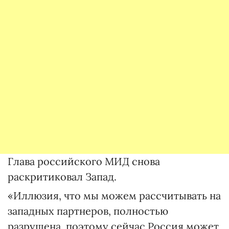
Глава российского МИД снова
раскритиковал Запад.
«Иллюзия, что мы можем рассчитывать на
западных партнеров, полностью
разрушена, поэтому сейчас Россия может