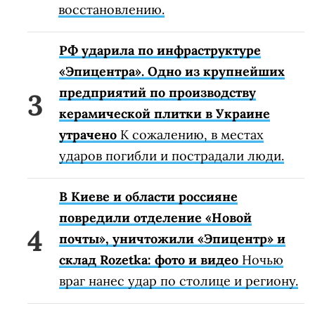
восстановлению.
РФ ударила по инфраструктуре
«Эпицентра». Одно из крупнейших
предприятий по производству
керамической плитки в Украине
утрачено
К сожалению, в местах
ударов погибли и пострадали люди.
В Киеве и области россияне
повредили отделение «Новой
почты», уничтожили «Эпицентр» и
склад Rozetka: фото и видео
Ночью
враг нанес удар по столице и региону.