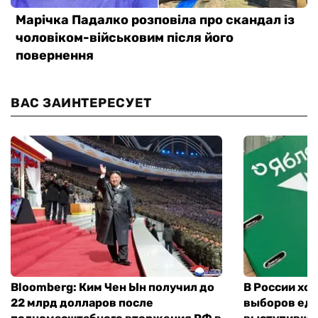
ВАС ЗАИНТЕРЕСУЕТ
Bloomberg: Ким Чен Ын получил до
В России хо
22 млрд долларов после
выборов еди