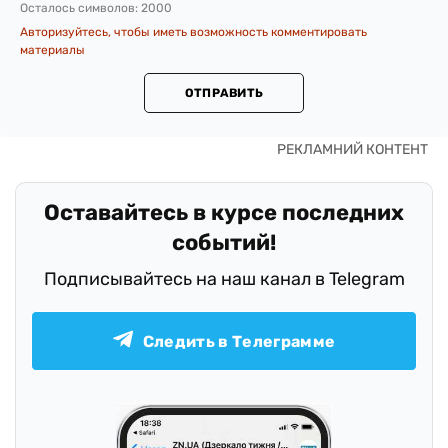
Осталось символов:
2000
Авторизуйтесь, чтобы иметь возможность комментировать
материалы
ОТПРАВИТЬ
Оставайтесь в курсе последних
событий!
Подписывайтесь на наш канал в Telegram
Следить в Телеграмме