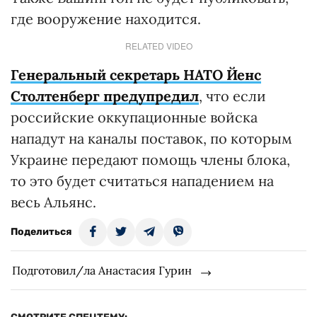
где вооружение находится.
RELATED VIDEO
Генеральный секретарь НАТО Йенс
Столтенберг предупредил
, что если
российские оккупационные войска
нападут на каналы поставок, по которым
Украине передают помощь члены блока,
то это будет считаться нападением на
весь Альянс.
Поделиться
Подготовил/ла Анастасия Гурин