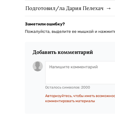
Подготовил/ла Дария Пелехач
Заметили ошибку?
Пожалуйста, выделите ее мышкой и нажмите
Добавить комментарий
Осталось символов:
2000
Авторизуйтесь, чтобы иметь возможно
комментировать материалы