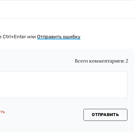
 Ctrl+Enter или
Отправить ошибку
Всего комментариев:
2
сть
ОТПРАВИТЬ