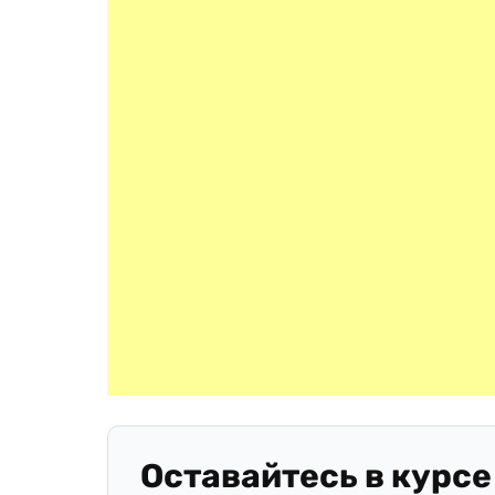
Оставайтесь в курсе