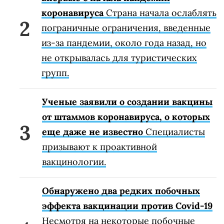
коронавируса
Страна начала ослаблять
пограничные ограничения, введенные
из-за пандемии, около года назад, но
не открывалась для туристических
групп.
Ученые заявили о создании вакцины
от штаммов коронавируса, о которых
еще даже не известно
Специалисты
призывают к проактивной
вакцинологии.
Обнаружено два редких побочных
эффекта вакцинации против Covid-19
Несмотря на некоторые побочные