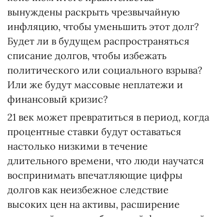
вынуждены раскрыть чрезвычайную
инфляцию, чтобы уменьшить этот долг?
Будет ли в будущем распространяться
списание долгов, чтобы избежать
политического или социального взрыва?
Или же будут массовые неплатежи и
финансовый кризис?
21 век может превратиться в период, когда
процентные ставки будут оставаться
настолько низкими в течение
длительного времени, что люди научатся
воспринимать впечатляющие цифры
долгов как неизбежное следствие
высоких цен на активы, расширение