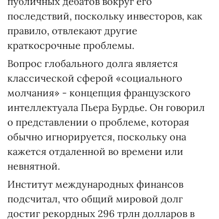
публичных дебатов вокруг его
последствий, поскольку инвесторов, как
правило, отвлекают другие
краткосрочные проблемы.
Вопрос глобального долга является
классической сферой «социального
молчания» - концепция французского
интеллектуала Пьера Бурдье. Он говорил
о представлении о проблеме, которая
обычно игнорируется, поскольку она
кажется отдаленной во времени или
невнятной.
Институт международных финансов
подсчитал, что общий мировой долг
достиг рекордных 296 трлн долларов в