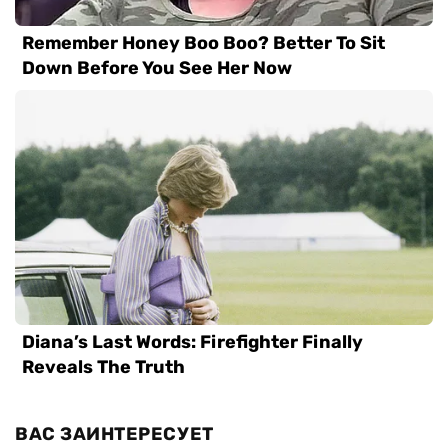
ВАС ЗАИНТЕРЕСУЕТ