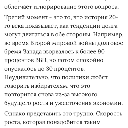
облегчает игнорирование этого вопроса.
Третий момент - это то, что история 20-
го века показывает, как тенденции долга
могут двигаться в обе стороны. Например,
во время Второй мировой войны долговое
бремя Запада взорвалось к более 90
процентов ВВП, но потом спокойно
опускалось до 30 процентов.
Неудивительно, что политики любят
говорить избирателям, что это
повторится снова из-за высокого
будущего роста и ужесточения экономии.
Однако представить это трудно. Скорость
роста, которая понадобится таким