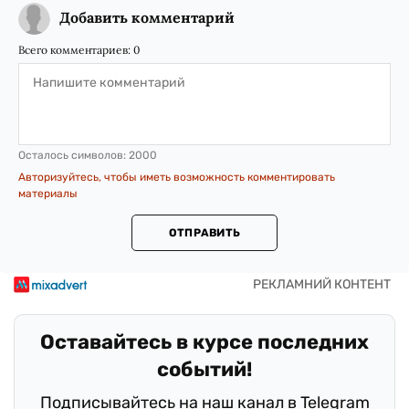
Добавить комментарий
Всего комментариев:
0
Осталось символов:
2000
Авторизуйтесь, чтобы иметь возможность комментировать
материалы
ОТПРАВИТЬ
Оставайтесь в курсе последних
событий!
Подписывайтесь на наш канал в Telegram