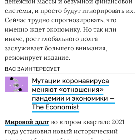
денежной массы и безумной финансовой
системы, и просто будут игнорировать их.
Сейчас трудно спрогнозировать, что
именно ждет экономику. Но так или
иначе, рост глобального долга
заслуживает большего внимания,
резюмирует издание.
ВАС ЗАИНТЕРЕСУЕТ
Мутации коронавируса
меняют «отношения»
пандемии и экономики —
The Economist
Мировой долг
во втором квартале 2021
года установил новый исторический