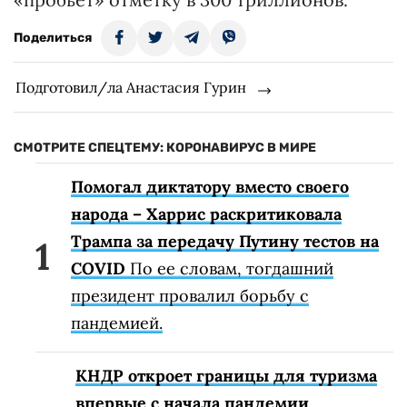
Поделиться
Подготовил/ла Анастасия Гурин
СМОТРИТЕ СПЕЦТЕМУ: КОРОНАВИРУС В МИРЕ
Помогал диктатору вместо своего
народа – Харрис раскритиковала
Трампа за передачу Путину тестов на
COVID
По ее словам, тогдашний
президент провалил борьбу с
пандемией.
КНДР откроет границы для туризма
впервые с начала пандемии