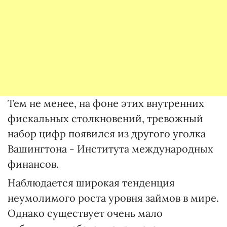
Тем не менее, на фоне этих внутренних
фискальных столкновений, тревожный
набор цифр появился из другого уголка
Вашингтона - Института международных
финансов.
Наблюдается широкая тенденция
неумолимого роста уровня займов в мире.
Однако существует очень мало