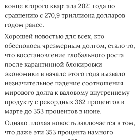
конце второго квартала 2021 года по
сравнению с 270,9 триллиона долларов
годом ранее.
Хорошей новостью для всех, кто
обеспокоен чрезмерным долгом, стало то,
что восстановление глобального роста
после карантинной блокировки
экономики в начале этого года вызвало
незначительное падение соотношения
мирового долга к валовому внутреннему
продукту с рекордных 362 процентов в
марте до 353 процентов в июне.
Однако плохая новость заключается в том,
что даже эти 353 процента намного