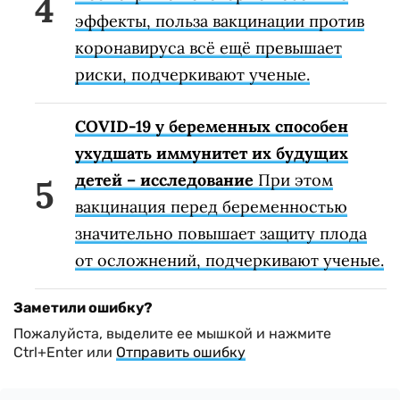
эффекты, польза вакцинации против
коронавируса всё ещё превышает
риски, подчеркивают ученые.
COVID-19 у беременных способен
ухудшать иммунитет их будущих
детей – исследование
При этом
вакцинация перед беременностью
значительно повышает защиту плода
от осложнений, подчеркивают ученые.
Заметили ошибку?
Пожалуйста, выделите ее мышкой и нажмите
Ctrl+Enter или
Отправить ошибку