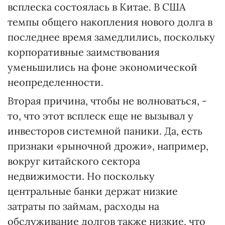
всплеска состоялась в Китае. В США
темпы общего накопления нового долга в
последнее время замедлились, поскольку
корпоративные заимствования
уменьшились на фоне экономической
неопределенности.
Вторая причина, чтобы не волноваться, -
то, что этот всплеск еще не вызывал у
инвесторов системной паники. Да, есть
признаки «рыночной дрожи», например,
вокруг китайского сектора
недвижимости. Но поскольку
центральные банки держат низкие
затраты по займам, расходы на
обслуживание долгов также низкие, что