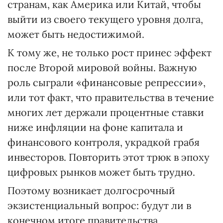
странам, как Америка или Китай, чтобы
выйти из своего текущего уровня долга,
может быть недостижимой.
К тому же, не только рост принес эффект
после Второй мировой войны. Важную
роль сыграли «финансовые репрессии»,
или тот факт, что правительства в течение
многих лет держали процентные ставки
ниже инфляции на фоне капитала и
финансового контроля, украдкой грабя
инвесторов. Повторить этот трюк в эпоху
цифровых рынков может быть трудно.
Поэтому возникает долгосрочный
экзистенциальный вопрос: будут ли в
конечном итоге правительства