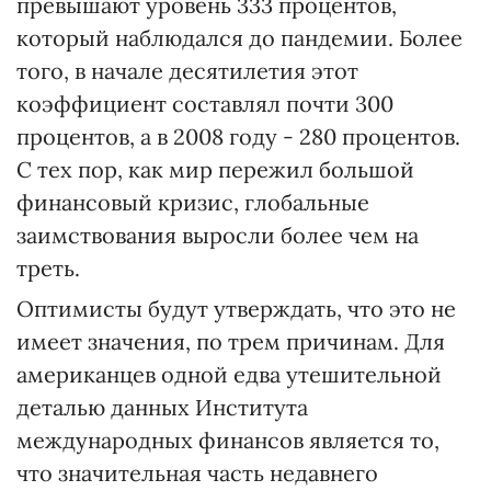
превышают уровень 333 процентов,
который наблюдался до пандемии. Более
того, в начале десятилетия этот
коэффициент составлял почти 300
процентов, а в 2008 году - 280 процентов.
С тех пор, как мир пережил большой
финансовый кризис, глобальные
заимствования выросли более чем на
треть.
Оптимисты будут утверждать, что это не
имеет значения, по трем причинам. Для
американцев одной едва утешительной
деталью данных Института
международных финансов является то,
что значительная часть недавнего