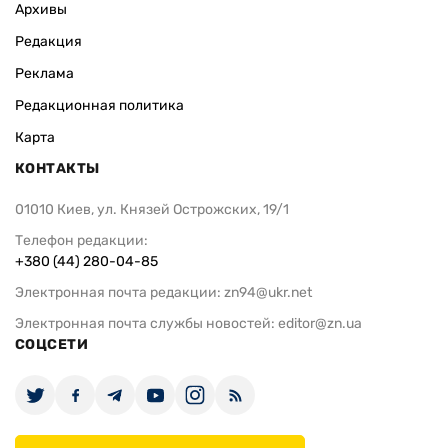
Архивы
Редакция
Реклама
Редакционная политика
Карта
КОНТАКТЫ
01010 Киев, ул. Князей Острожских, 19/1
Телефон редакции:
+380 (44) 280-04-85
Электронная почта редакции:
zn94@ukr.net
Электронная почта службы новостей:
editor@zn.ua
СОЦСЕТИ