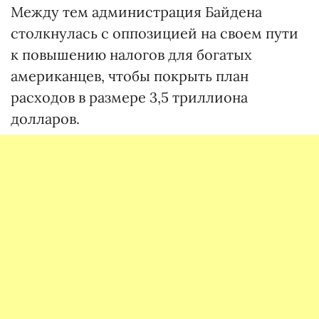
Между тем администрация Байдена
столкнулась с оппозицией на своем пути
к повышению налогов для богатых
американцев, чтобы покрыть план
расходов в размере 3,5 триллиона
долларов.