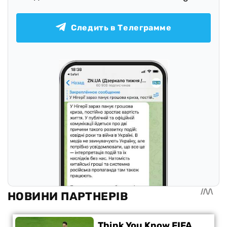
Следить в Телеграмме