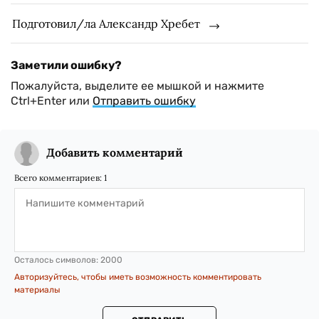
Подготовил/ла Александр Хребет
Заметили ошибку?
Пожалуйста, выделите ее мышкой и нажмите
Ctrl+Enter или
Отправить ошибку
Добавить комментарий
Всего комментариев:
1
Осталось символов:
2000
Авторизуйтесь, чтобы иметь возможность комментировать
материалы