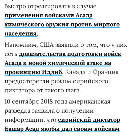
быстро отреагировать в случае
применения войсками Асада
химического оружия против мирного
населения
.
Напомним, США заявили о том, что у них
есть
доказательства подготовки войск
Асада к новой химической атаке на
провинцию Идлиб
. Канада и Франция
предостерегли режим сирийского
диктатора от такого шага.
10 сентября 2018 года американская
разведка заявила о получении
информации, что
сирийский диктатор
Башар Асад якобы дал своим войскам