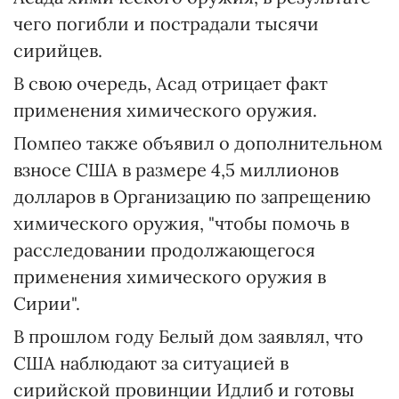
чего погибли и пострадали тысячи
сирийцев.
В свою очередь, Асад отрицает факт
применения химического оружия.
Помпео также объявил о дополнительном
взносе США в размере 4,5 миллионов
долларов в Организацию по запрещению
химического оружия, "чтобы помочь в
расследовании продолжающегося
применения химического оружия в
Сирии".
В прошлом году Белый дом заявлял, что
США наблюдают за ситуацией в
сирийской провинции Идлиб и готовы