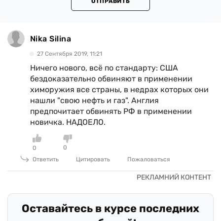
ОТПРАВИТЬ
Nika Silina
27 Сентября 2019, 11:21
Ничего нового, всё по стандарту: США
бездоказательно обвиняют в применении
химоружия все страны, в недрах которых они
нашли "свою нефть и газ". Англия
предпочитает обвинять РФ в применении
новичка. НАДОЕЛО.
0
0
Ответить
Цитировать
Пожаловаться
Оставайтесь в курсе последних