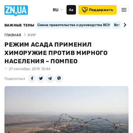
RU
Аа
Поддержать
Смена правительства и руководства ВСУ
Вступление
ВАЖНЫЕ ТЕМЫ
ГЛАВНАЯ
МИР
РЕЖИМ АСАДА ПРИМЕНИЛ
ХИМОРУЖИЕ ПРОТИВ МИРНОГО
НАСЕЛЕНИЯ – ПОМПЕО
27 сентября, 2019, 10:44
Поделиться