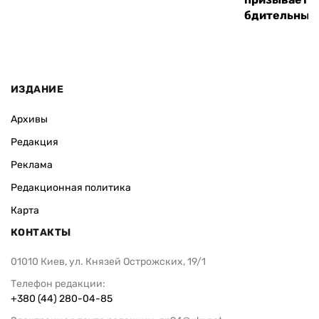
бдительным
ИЗДАНИЕ
Архивы
Редакция
Реклама
Редакционная политика
Карта
КОНТАКТЫ
01010 Киев, ул. Князей Острожских, 19/1
Телефон редакции:
+380 (44) 280-04-85