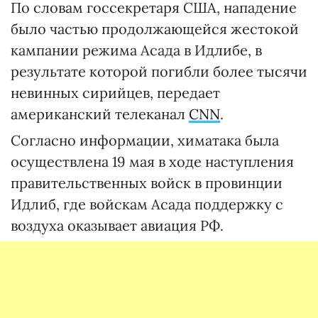
По словам госсекретаря США, нападение
было частью продолжающейся жестокой
кампании режима Асада в Идлибе, в
результате которой погибли более тысячи
невинных сирийцев, передает
американский телеканал
CNN
.
Согласно информации, химатака была
осуществлена 19 мая в ходе наступления
правительственных войск в провинции
Идлиб, где войскам Асада поддержку с
воздуха оказывает авиация РФ.