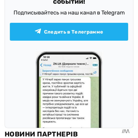
событий!
Подписывайтесь на наш канал в Telegram
Следить в Телеграмме