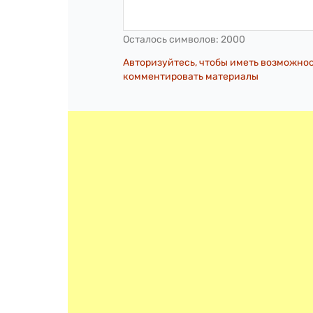
Осталось символов:
2000
Авторизуйтесь, чтобы иметь возможно
комментировать материалы