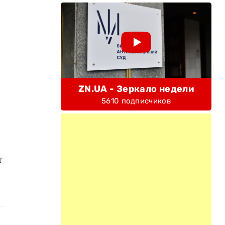
ZN.UA - Зеркало недели
5610 подписчиков
т