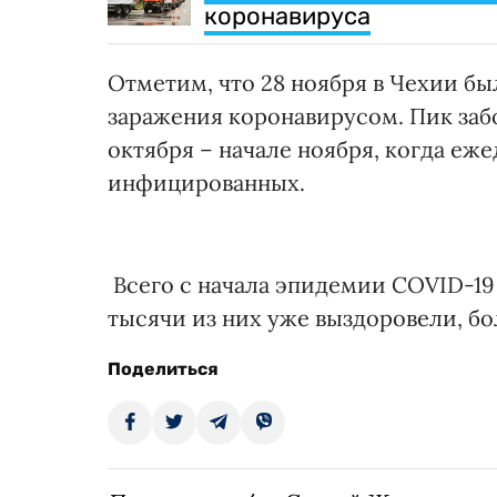
коронавируса
Отметим, что 28 ноября в Чехии бы
заражения коронавирусом. Пик заб
октября – начале ноября, когда еж
инфицированных.
Всего с начала эпидемии COVID-19 в
тысячи из них уже выздоровели, бо
Поделиться