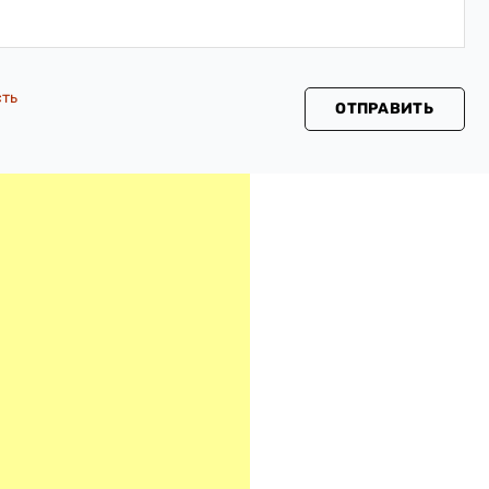
сть
ОТПРАВИТЬ