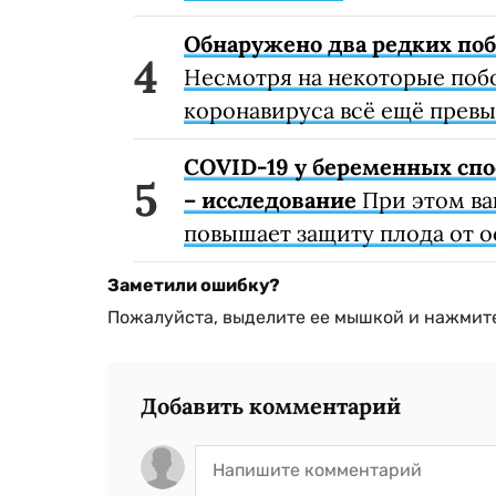
Обнаружено два редких поб
Несмотря на некоторые поб
коронавируса всё ещё превы
COVID-19 у беременных спо
– исследование
При этом ва
повышает защиту плода от 
Заметили ошибку?
Пожалуйста, выделите ее мышкой и нажмите
Добавить комментарий