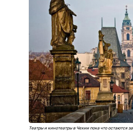
Театры и кинотеатры в Чехии пока что остаются 