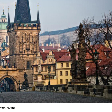
закрытыми