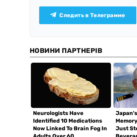
Следить в Телеграмме