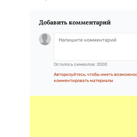
Добавить комментарий
Осталось символов:
2000
Авторизуйтесь, чтобы иметь возможно
комментировать материалы