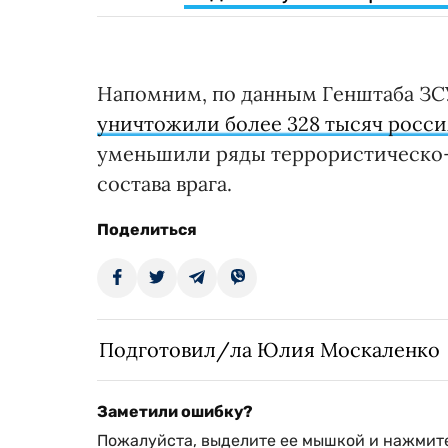
Напомним, по данным Генштаба ЗСУ
уничтожили более 328 тысяч росс
уменьшили ряды террористическо-
состава врага.
Поделиться
Подготовил/ла Юлия Москаленко
Заметили ошибку?
Пожалуйста, выделите ее мышкой и нажмите