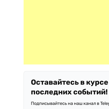
Оставайтесь в курсе
последних событий!
Подписывайтесь на наш канал в Tel