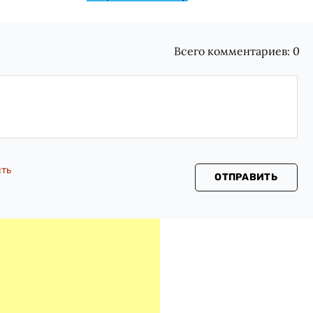
Всего комментариев:
0
сть
ОТПРАВИТЬ