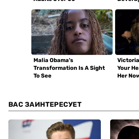
ВАС ЗАИНТЕРЕСУЕТ