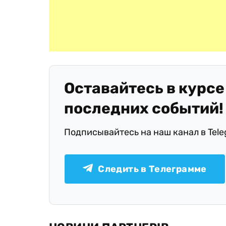
Оставайтесь в курсе
последних событий!
Подписывайтесь на наш канал в Tel
Следить в Телеграмме