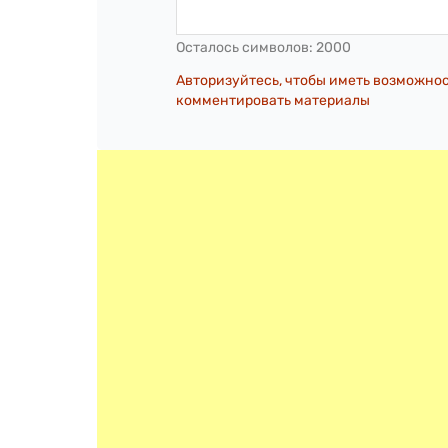
Осталось символов:
2000
Авторизуйтесь, чтобы иметь возможно
комментировать материалы