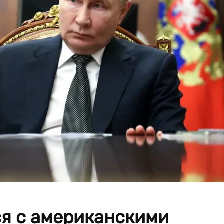
ся с американскими