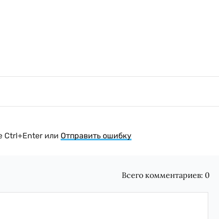
 Ctrl+Enter или
Отправить ошибку
Всего комментариев:
0