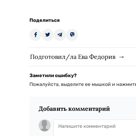
Поделиться
Подготовил/ла Ева Федорив
Заметили ошибку?
Пожалуйста, выделите ее мышкой и нажмите
Добавить комментарий