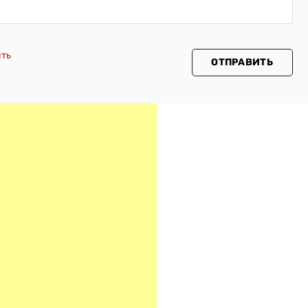
сть
ОТПРАВИТЬ