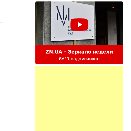
ZN.UA - Зеркало недели
5610 подписчиков