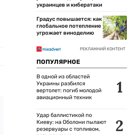
украинцев и кибератаки
Градус повышается: как
глобальное потепление
угрожает виноделию
ПОПУЛЯРНОЕ
В одной из областей
1
Украины разбился
вертолет: погиб молодой
авиационный техник
Удар баллистикой по
2
Киеву: на Оболони пылают
резервуары с топливом,