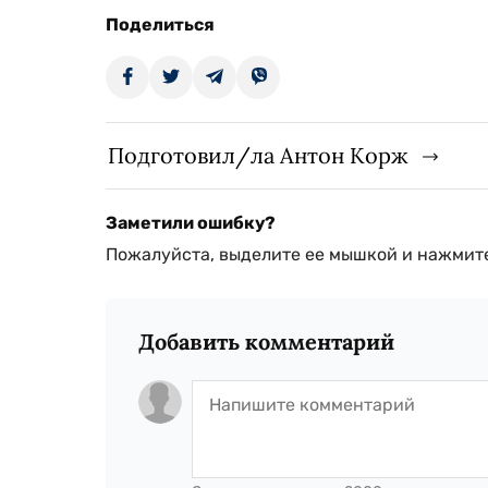
Поделиться
Подготовил/ла Антон Корж
Заметили ошибку?
Пожалуйста, выделите ее мышкой и нажмите
Добавить комментарий