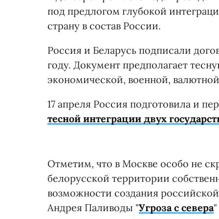
под предлогом глубокой интеграци
страну в состав России.
Россия и Беларусь подписали догов
году. Документ предполагает тесну
экономической, военной, валютной,
17 апреля Россия подготовила и пе
тесной интеграции двух государст
Отметим, что в Москве особо не ск
белорусской территории собствен
возможности создания российской 
Андрея Паливоды "
Угроза с севера
"