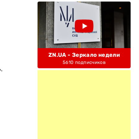
ZN.UA - Зеркало недели
5610 подписчиков
,