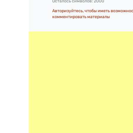
Осталось символов:
2000
Авторизуйтесь, чтобы иметь возможно
комментировать материалы