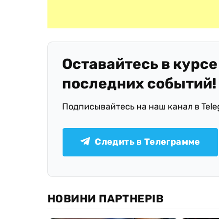
Оставайтесь в курсе
последних событий!
Подписывайтесь на наш канал в Tel
Следить в Телеграмме