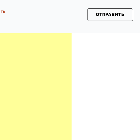
сть
ОТПРАВИТЬ