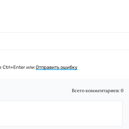
 Ctrl+Enter или
Отправить ошибку
Всего комментариев:
0