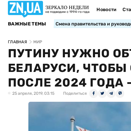
ЗЕРКАЛО НЕДЕЛИ
Новости
Ста
не подводим с 1994-го года
ВАЖНЫЕ ТЕМЫ
Смена правительства и руковод
ГЛАВНАЯ
МИР
ПУТИНУ НУЖНО ОБ
БЕЛАРУСИ, ЧТОБЫ
ПОСЛЕ 2024 ГОДА 
25 апреля, 2019, 03:15
Поделиться