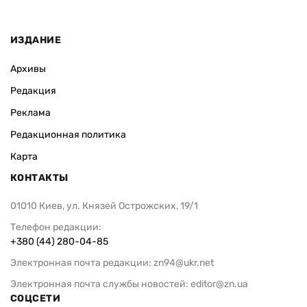
ИЗДАНИЕ
Архивы
Редакция
Реклама
Редакционная политика
Карта
КОНТАКТЫ
01010 Киев, ул. Князей Острожских, 19/1
Телефон редакции:
+380 (44) 280-04-85
Электронная почта редакции:
zn94@ukr.net
Электронная почта службы новостей:
editor@zn.ua
СОЦСЕТИ