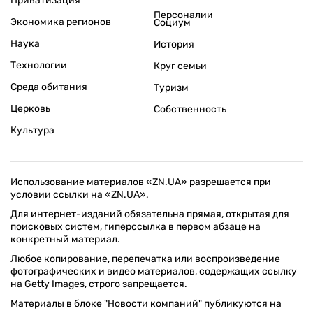
Приватизация
Персоналии
Экономика регионов
Социум
Наука
История
Технологии
Круг семьи
Среда обитания
Туризм
Церковь
Собственность
Культура
Использование материалов «ZN.UA» разрешается при
условии ссылки на «ZN.UA».
Для интернет-изданий обязательна прямая, открытая для
поисковых систем, гиперссылка в первом абзаце на
конкретный материал.
Любое копирование, перепечатка или воспроизведение
фотографических и видео материалов, содержащих ссылку
на Getty Images, строго запрещается.
Материалы в блоке "Новости компаний" публикуются на