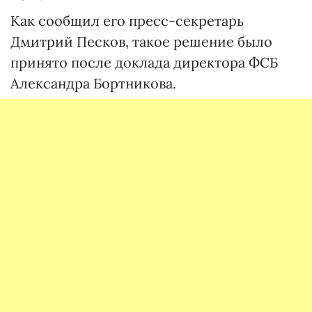
Как сообщил его пресс-секретарь
Дмитрий Песков, такое решение было
принято после доклада директора ФСБ
Александра Бортникова.