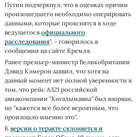
Путин подчеркнул, что в оценках причин
произошедшего необходимо оперировать
данными, которые прояснятся в ходе
ведущегося
официального
расследования
", - говорилось в
сообщении на сайте Кремля.
Ранее премьер-министр Великобритании
Дэвид Кэмерон заявил, что хотя на
данный момент нет полной уверенности в
том, что рейс A321 российской
авиакомпании "Когалымавиа" был взорван,
но "кажется все более вероятным, что
произошло именно это".
К
версии о теракте склоняется и