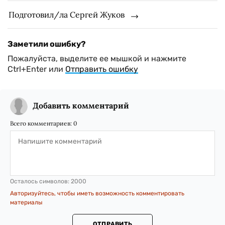
Подготовил/ла Сергей Жуков
Заметили ошибку?
Пожалуйста, выделите ее мышкой и нажмите
Ctrl+Enter или
Отправить ошибку
Добавить комментарий
Всего комментариев:
0
Осталось символов:
2000
Авторизуйтесь, чтобы иметь возможность комментировать
материалы
ОТПРАВИТЬ