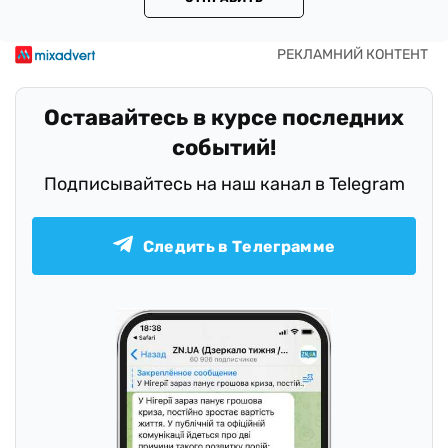
Оставайтесь в курсе последних
событий!
Подписывайтесь на наш канал в Telegram
Следить в Телеграмме