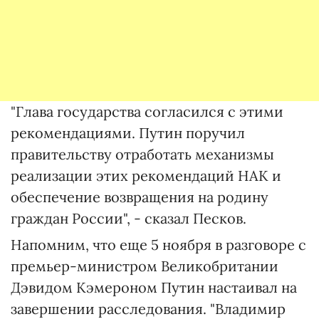
"Глава государства согласился с этими
рекомендациями. Путин поручил
правительству отработать механизмы
реализации этих рекомендаций НАК и
обеспечение возвращения на родину
граждан России", - сказал Песков.
Напомним, что еще 5 ноября в разговоре с
премьер-министром Великобритании
Дэвидом Кэмероном Путин настаивал на
завершении расследования. "Владимир