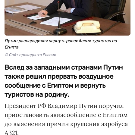
Путин распорядился вернуть российских туристов из
Египта
© Сайт президента России
Вслед за западными странами Путин
также решил прервать воздушное
сообщение с Египтом и вернуть
туристов на родину.
Президент РФ Владимир Путин поручил
приостановить авиасообщение с Египтом
до выяснения причин крушения аэробуса
А321.