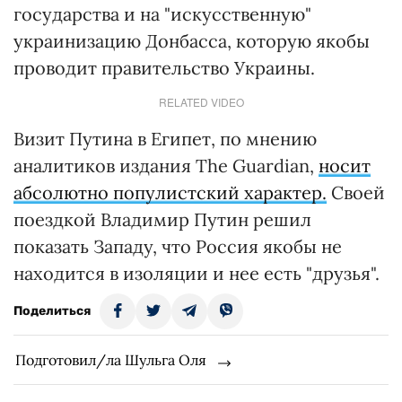
государства и на "искусственную"
украинизацию Донбасса, которую якобы
проводит правительство Украины.
RELATED VIDEO
Визит Путина в Египет, по мнению
аналитиков издания The Guardian,
носит
абсолютно популистский характер.
Своей
поездкой Владимир Путин решил
показать Западу, что Россия якобы не
находится в изоляции и нее есть "друзья".
Поделиться
Подготовил/ла Шульга Оля