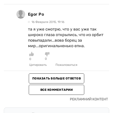
Egor Po
16 Февраля 2015, 19:16
та я уже смотрю, что у вас уже так
широко глаза открылись, что из орбит
повыпадали...вова борец за
мир...оригинальненько епна.
0
0
Цитировать
Пожаловаться
ПОКАЗАТЬ БОЛЬШЕ ОТВЕТОВ
ВСЕ КОММЕНТАРИИ