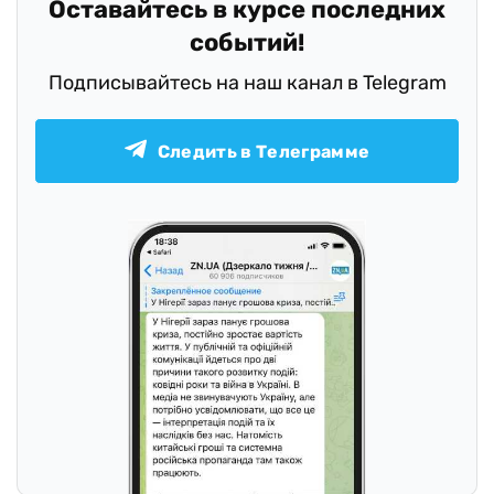
Оставайтесь в курсе последних
событий!
Подписывайтесь на наш канал в Telegram
Следить в Телеграмме