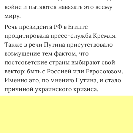
войне и пытаются навязать это всему
миру.
Речь президента РФ в Египте
процитировала пресс-служба Кремля.
Также в речи Путина присутствовало
возмущение тем фактом, что
постсоветские страны выбирают свой
вектор: быть с Россией или Евросоюзом.
Именно это, по мнению Путина, и стало
причиной украинского кризиса.