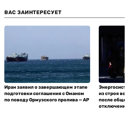
ВАС ЗАИНТЕРЕСУЕТ
Иран заявил о завершающем этапе
Энергосисте
подготовки соглашения с Оманом
из строя во
по поводу Ормузского пролива — AP
после обще
отключения