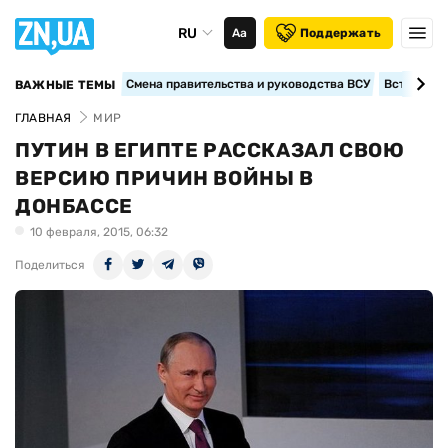
RU
Аа
Поддержать
Смена правительства и руководства ВСУ
Вступление
ВАЖНЫЕ ТЕМЫ
ГЛАВНАЯ
МИР
ПУТИН В ЕГИПТЕ РАССКАЗАЛ СВОЮ
ВЕРСИЮ ПРИЧИН ВОЙНЫ В
ДОНБАССЕ
10 февраля, 2015, 06:32
Поделиться