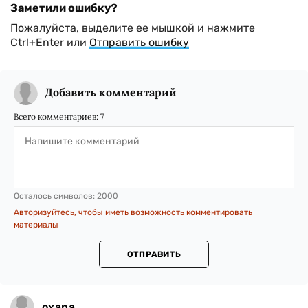
Заметили ошибку?
Пожалуйста, выделите ее мышкой и нажмите
Ctrl+Enter или
Отправить ошибку
Добавить комментарий
Всего комментариев:
7
Осталось символов:
2000
Авторизуйтесь, чтобы иметь возможность комментировать
материалы
ОТПРАВИТЬ
oxana