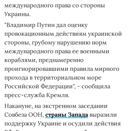
международного права со стороны
Украины.
"Владимир Путин дал оценку
провокационным действиям украинской
стороны, грубому нарушению норм
международного права ее военными
кораблями, преднамеренно
проигнорировавшими правила мирного
прохода в территориальном море
Российской Федерации", - сообщила
пресс-служба Кремля.
Накануне, на экстренном заседании
Совбеза ООН,
страны Запада
выразили
поддержку Украине и осудили действия