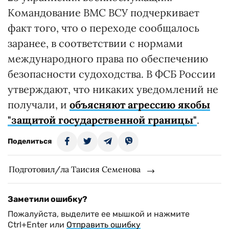
Командование ВМС ВСУ подчеркивает
факт того, что о переходе сообщалось
заранее, в соответствии с нормами
международного права по обеспечению
безопасности судоходства. В ФСБ России
утверждают, что никаких уведомлений не
получали, и
объясняют агрессию якобы
"защитой государственной границы"
.
Поделиться
Подготовил/ла Таисия Семенова
Заметили ошибку?
Пожалуйста, выделите ее мышкой и нажмите
Ctrl+Enter или
Отправить ошибку