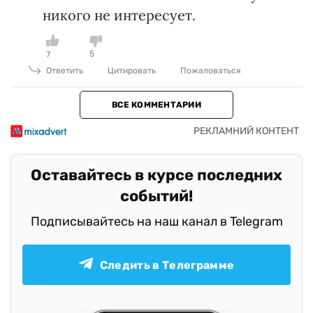
никого не интересует.
5
7
Ответить
Цитировать
Пожаловаться
ВСЕ КОММЕНТАРИИ
Оставайтесь в курсе последних
событий!
Подписывайтесь на наш канал в Telegram
Следить в Телеграмме