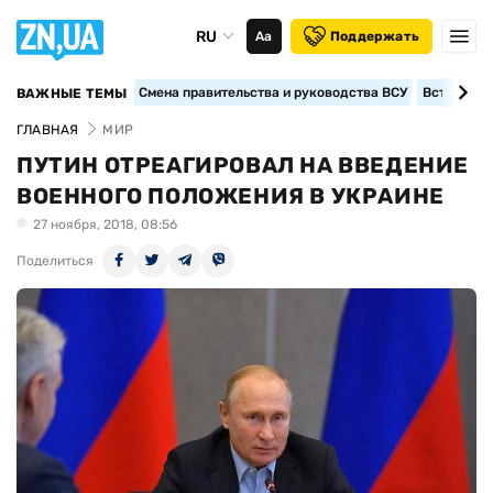
RU
Аа
Поддержать
Смена правительства и руководства ВСУ
Вступление
ВАЖНЫЕ ТЕМЫ
ГЛАВНАЯ
МИР
ПУТИН ОТРЕАГИРОВАЛ НА ВВЕДЕНИЕ
ВОЕННОГО ПОЛОЖЕНИЯ В УКРАИНЕ
27 ноября, 2018, 08:56
Поделиться