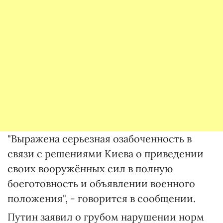
"Выражена серьезная озабоченность в
связи с решениями Киева о приведении
своих вооружённых сил в полную
боеготовность и объявлении военного
положения", - говорится в сообщении.
Путин заявил о грубом нарушении норм