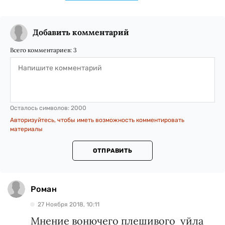
Добавить комментарий
Всего комментариев:
3
Осталось символов:
2000
Авторизуйтесь, чтобы иметь возможность комментировать
материалы
ОТПРАВИТЬ
Роман
27 Ноября 2018, 10:11
Мнение вонючего плешивого уйла