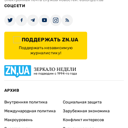
СОЦСЕТИ
ПОДДЕРЖАТЬ ZN.UA
Поддержать независимую
журналистику!
ЗЕРКАЛО НЕДЕЛИ
не подводим с 1994-го года
АРХИВ
Внутренняя политика
Социальная защита
Международная политика
Зарубежная экономика
Макроуровень
Конфликт интересов