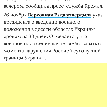
вечером, сообщила пресс-служба Кремля.
26 ноября
Верховная Рада утвердила
указ
президента о введении военного
положения в десяти областях Украины
сроком на 30 дней. Отмечается, что
военное положение начнет действовать с
момента нарушения Россией сухопутной
границы Украины.