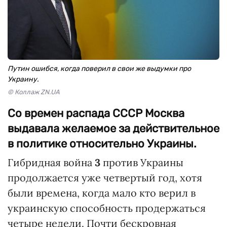
Путин ошибся, когда поверил в свои же выдумки про
Украину.
© Коллаж ZN.UA
Со времен распада СССР Москва
выдавала желаемое за действительное
в политике относительно Украины.
Гибридная война
3
против Украины
продолжается уже четвертый год, хотя
были времена, когда мало кто верил в
украинскую способность продержаться
четыре недели. Почти бескровная