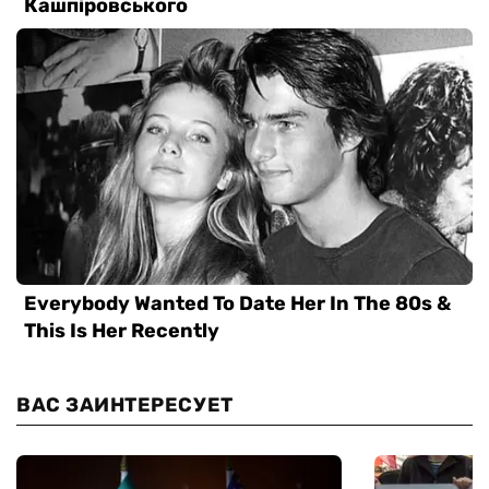
ВАС ЗАИНТЕРЕСУЕТ