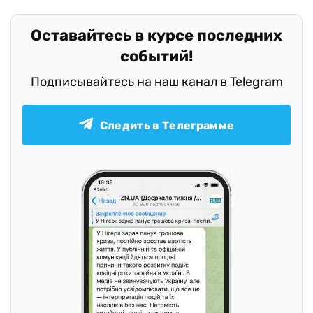
Оставайтесь в курсе последних
событий!
Подписывайтесь на наш канал в Telegram
Следить в Телеграмме