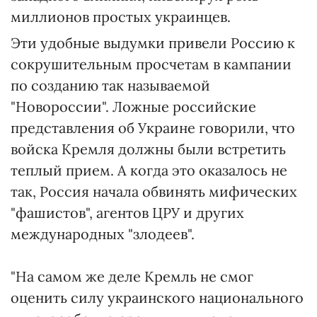
миллионов простых украинцев.
Эти удобные выдумки привели Россию к
сокрушительным просчетам в кампании
по созданию так называемой
"Новороссии". Ложные российские
представления об Украине говорили, что
войска Кремля должны были встретить
теплый прием. А когда это оказалось не
так, Россия начала обвинять мифических
"фашистов", агентов ЦРУ и других
международных "злодеев".
"На самом же деле Кремль не смог
оценить силу украинского национального