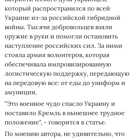
который распространился по всей
Украине из-за российской гибридной
войны. Тысячи добровольцев взяли
оружие в руки и помогли остановить
наступление российских сил. За ними
стояла армия волонтеров, которая
обеспечивала импровизированную
логистическую поддержку, передающую
на передовую все: от еды до униформ и
амуниции.
"Это военное чудо спасло Украину и
поставило Кремль в нынешнее трудное
положение", - говорится в статье.
По мнению автора, не удивительно, что