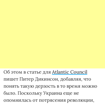
Об этом в статье для
Atlantic Council
пишет Питер Дикинсон, добавляя, что
понять такую дерзость в то время можно
было. Поскольку Украина еще не
опомнилась от потрясения революции,