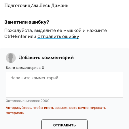
Подготовил/ла Лесь Димань
Заметили ошибку?
Пожалуйста, выделите ее мышкой и нажмите
Ctrl+Enter или
Отправить ошибку
Добавить комментарий
Всего комментариев:
8
Осталось символов:
2000
Авторизуйтесь, чтобы иметь возможность комментировать
материалы
ОТПРАВИТЬ