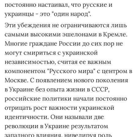
постоянно настаивал, что русские и
украинцы - это "один народ".
Эти убеждения не ограничиваются лишь
самыми высокими эшелонами в Кремле.
Многие граждане России до сих пор не
могут смириться с украинской
независимостью, считая ее важным
компонентом "Русского мира" с центром в
Москве. С появлением нового поколения
в Украине без опыта жизни в СССР,
российские политики начали постоянно
отрицать рост важности украинской
идентичности. Они называли две
революции в Украине результатом
западного влияния, нивелируя роль