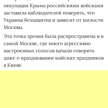
оккупация Крыма российскими войсками
заставила наблюдателей поверить, что
Украина беззащитна и зависит от милости
Москвы.
Эта точка зрения была распространена и в
самой Москве, где много агрессивно
настроенных голосов начали говорить
даже о праздновании майских праздников
в Киеве.