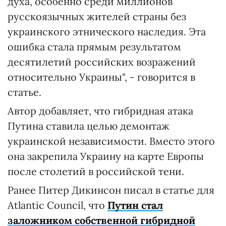
духа, особенно среди миллионов
русскоязычных жителей страны без
украинского этнического наследия. Эта
ошибка стала прямым результатом
десятилетий российских возражений
относительно Украины", - говорится в
статье.
Автор добавляет, что гибридная атака
Путина ставила целью демонтаж
украинской независимости. Вместо этого
она закрепила Украину на карте Европы
после столетий в российской тени.
Ранее Питер Дикинсон писал в статье для
Atlantic Council, что
Путин стал
заложником собственной гибридной