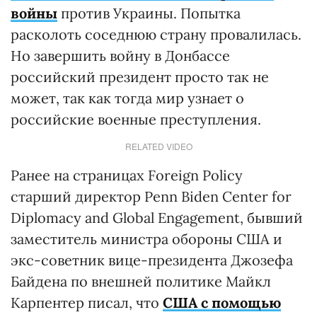
войны
против Украины. Попытка
расколоть соседнюю страну провалилась.
Но завершить войну в Донбассе
российский президент просто так не
может, так как тогда мир узнает о
российские военные преступления.
RELATED VIDEO
Ранее на страницах Foreign Policy
старший директор Penn Biden Center for
Diplomacy and Global Engagement, бывший
заместитель министра обороны США и
экс-советник вице-президента Джозефа
Байдена по внешней политике Майкл
Карпентер писал, что
США с помощью