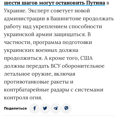
шести шагов могут остановить Путина
в
Украине. Эксперт советует новой
администрации в Вашингтоне продолжать
работу над укреплением способности
украинской армии защищаться. В
частности, программа подготовки
украинских военных должна
продолжиться. А кроме того, США
должны передать ВСУ оборонительное
летальное оружие, включая
противотанковые ракеты и
контрбатарейные радары с системами
контроля огня.
Поделиться