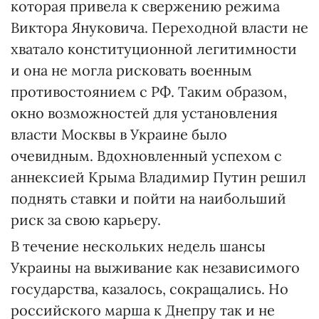
которая привела к свержению режима
Виктора Януковича. Переходной власти не
хватало конституционной легитимности
и она не могла рисковать военным
противостоянием с РФ. Таким образом,
окно возможностей для установления
власти Москвы в Украине было
очевидным. Вдохновленный успехом с
аннексией Крыма Владимир Путин решил
поднять ставки и пойти на наибольший
риск за свою карьеру.
В течение нескольких недель шансы
Украины на выживание как независимого
государства, казалось, сокращались. Но
российского марша к Днепру так и не