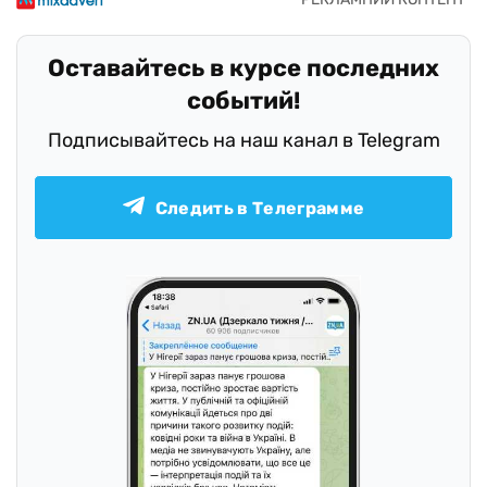
Оставайтесь в курсе последних
событий!
Подписывайтесь на наш канал в Telegram
Следить в Телеграмме