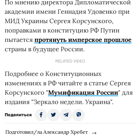
По мнению директора Дипломатической
академии имени Геннадия Удовенко при
МИД Украины Сергея Корсунского,
поправками в конституцию РФ Путин
пытается
протянуть имперское прошлое
страны в будущее России.
RELATED VIDEO
Подробнее о Конституционных
изменениях в РФ читайте в статье Сергея
Корсунского "
Мумификация России
" для
издания "Зеркало недели. Украина".
Поделиться
Подготовил/ла Александр Хребет