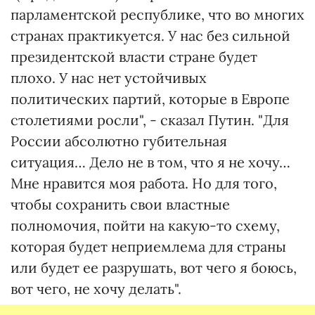
парламентской республике, что во многих
странах практикуется. У нас без сильной
президентской власти стране будет
плохо. У нас нет устойчивых
политических партий, которые в Европе
столетиями росли", - сказал Путин. "Для
России абсолютно губительная
ситуация… Дело не в том, что я не хочу…
Мне нравится моя работа. Но для того,
чтобы сохранить свои властные
полномочия, пойти на какую-то схему,
которая будет неприемлема для страны
или будет ее разрушать, вот чего я боюсь,
вот чего, не хочу делать".