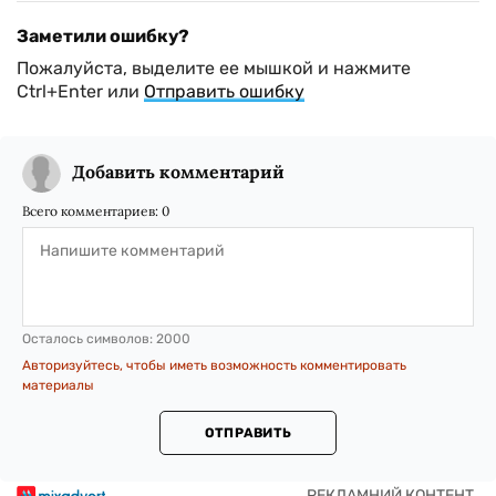
Заметили ошибку?
Пожалуйста, выделите ее мышкой и нажмите
Ctrl+Enter или
Отправить ошибку
Добавить комментарий
Всего комментариев:
0
Осталось символов:
2000
Авторизуйтесь, чтобы иметь возможность комментировать
материалы
ОТПРАВИТЬ