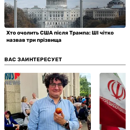
ВАС ЗАИНТЕРЕСУЕТ