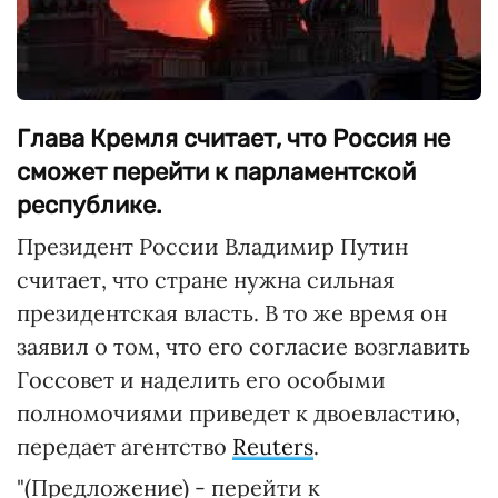
Глава Кремля считает, что Россия не
сможет перейти к парламентской
республике.
Президент России Владимир Путин
считает, что стране нужна сильная
президентская власть. В то же время он
заявил о том, что его согласие возглавить
Госсовет и наделить его особыми
полномочиями приведет к двоевластию,
передает агентство
Reuters
.
"(Предложение) - перейти к