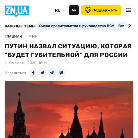
RU
Аа
Поддержать
Смена правительства и руководства ВСУ
Вступление
ВАЖНЫЕ ТЕМЫ
ГЛАВНАЯ
МИР
ПУТИН НАЗВАЛ СИТУАЦИЮ, КОТОРАЯ
"БУДЕТ ГУБИТЕЛЬНОЙ" ДЛЯ РОССИИ
06 марта, 2020, 18:21
Поделиться