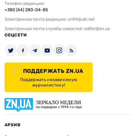
Телефон редакции:
+380 (44) 280-04-85
Электронная почта редакции:
zn94@ukr.net
Электронная почта службы новостей:
editor@zn.ua
СОЦСЕТИ
ПОДДЕРЖАТЬ ZN.UA
Поддержать независимую
журналистику!
ЗЕРКАЛО НЕДЕЛИ
не подводим с 1994-го года
АРХИВ