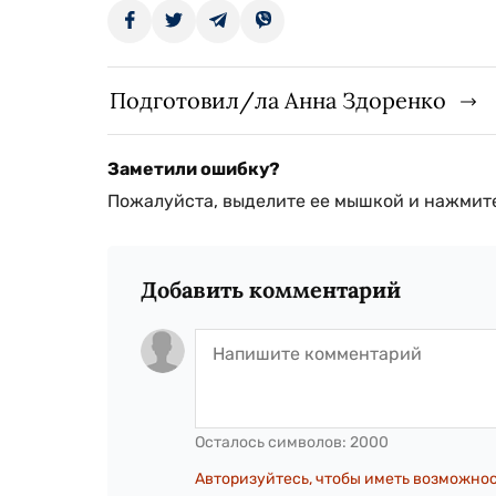
Подготовил/ла Анна Здоренко
Заметили ошибку?
Пожалуйста, выделите ее мышкой и нажмите
Добавить комментарий
Осталось символов:
2000
Авторизуйтесь, чтобы иметь возможно