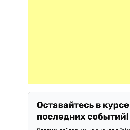
Оставайтесь в курсе
последних событий!