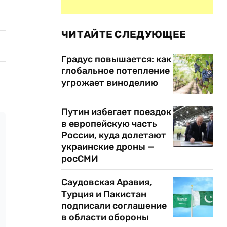
ЧИТАЙТЕ СЛЕДУЮЩЕЕ
Градус повышается: как
глобальное потепление
угрожает виноделию
Путин избегает поездок
в европейскую часть
России, куда долетают
украинские дроны —
росСМИ
Саудовская Аравия,
Турция и Пакистан
подписали соглашение
в области обороны