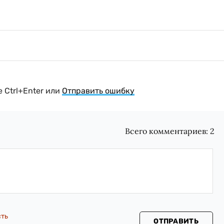
 Ctrl+Enter или
Отправить ошибку
Всего комментариев:
2
сть
ОТПРАВИТЬ