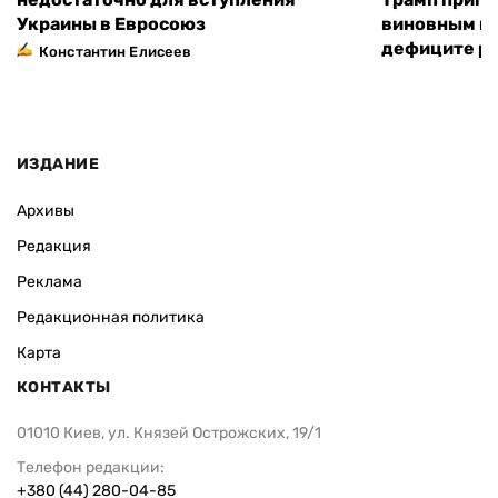
Украины в Евросоюз
виновным в 
дефиците ра
Константин Елисеев
ИЗДАНИЕ
Архивы
Редакция
Реклама
Редакционная политика
Карта
КОНТАКТЫ
01010 Киев, ул. Князей Острожских, 19/1
Телефон редакции:
+380 (44) 280-04-85