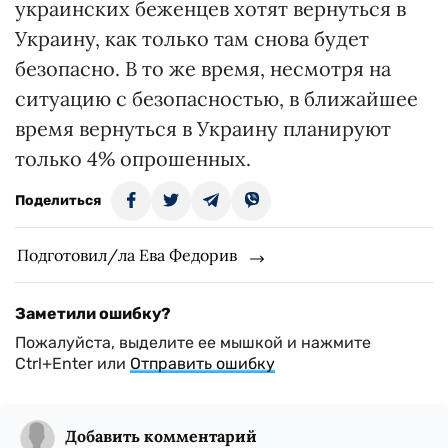
украинских беженцев хотят вернуться в
Украину, как только там снова будет
безопасно. В то же время, несмотря на
ситуацию с безопасностью, в ближайшее
время вернуться в Украину планируют
только 4% опрошенных.
Поделиться
Подготовил/ла Ева Федорив
Заметили ошибку?
Пожалуйста, выделите ее мышкой и нажмите
Ctrl+Enter или
Отправить ошибку
Добавить комментарий