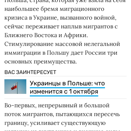
наибольшее бремя миграционного
кризиса в Украине, вызванного войной,
сейчас переживает наплыв мигрантов с
Ближнего Востока и Африки.
Стимулирование массовой нелегальной
иммиграции в Польшу дает России три
основных преимущества.
ВАС ЗАИНТЕРЕСУЕТ
Украинцы в Польше: что
изменится с 1 октября
Во-первых, непрерывный и большой
поток мигрантов, пытающихся пересечь
границу, усиливает существующую