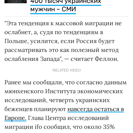
400 тысяч украинских
мужчин – СМИ
"Эта тенденция к массовой миграции не
ослабнет, а, судя по тенденциям в
Польше, усилится, если Россия будет
рассматривать это как полезный метод
ослабления Запада", — считает Феллон.
RELATED VIDEO
Ранее мы сообщали, что согласно данным
мюнхенского Института экономических
исследований, четверть украинских
беженцев планируют
навсегда остаться в
Европе.
Глава Центра исследований
миграции ifo сообщил, что около 35%