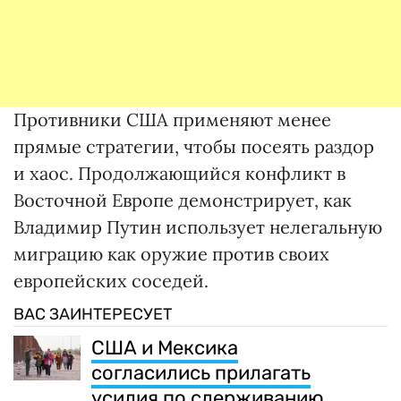
Противники США применяют менее
прямые стратегии, чтобы посеять раздор
и хаос. Продолжающийся конфликт в
Восточной Европе демонстрирует, как
Владимир Путин использует нелегальную
миграцию как оружие против своих
европейских соседей.
ВАС ЗАИНТЕРЕСУЕТ
США и Мексика
согласились прилагать
усилия по сдерживанию