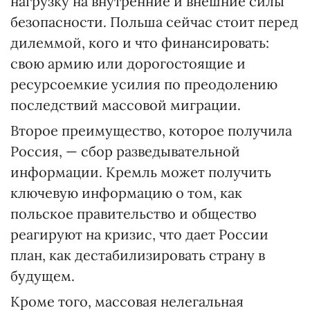
нагрузку на внутренние и внешние силы
безопасности. Польша сейчас стоит перед
дилеммой, кого и что финансировать:
свою армию или дорогостоящие и
ресурсоемкие усилия по преодолению
последствий массовой миграции.
Второе преимущество, которое получила
Россия, — сбор разведывательной
информации. Кремль может получить
ключевую информацию о том, как
польское правительство и общество
реагируют на кризис, что дает России
план, как дестабилизировать страну в
будущем.
Кроме того, массовая нелегальная