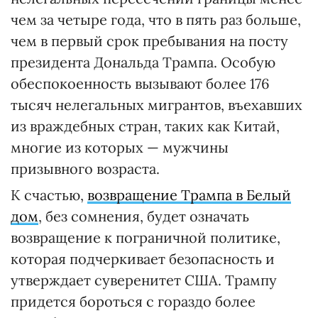
чем за четыре года, что в пять раз больше,
чем в первый срок пребывания на посту
президента Дональда Трампа. Особую
обеспокоенность вызывают более 176
тысяч нелегальных мигрантов, въехавших
из враждебных стран, таких как Китай,
многие из которых — мужчины
призывного возраста.
К счастью,
возвращение Трампа в Белый
дом
, без сомнения, будет означать
возвращение к пограничной политике,
которая подчеркивает безопасность и
утверждает суверенитет США. Трампу
придется бороться с гораздо более