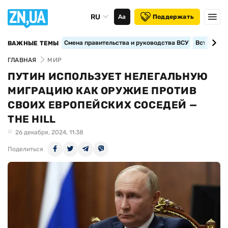
RU
Аа
Поддержать
Смена правительства и руководства ВСУ
Вступление
ВАЖНЫЕ ТЕМЫ
ГЛАВНАЯ
МИР
ПУТИН ИСПОЛЬЗУЕТ НЕЛЕГАЛЬНУЮ
МИГРАЦИЮ КАК ОРУЖИЕ ПРОТИВ
СВОИХ ЕВРОПЕЙСКИХ СОСЕДЕЙ —
THE HILL
26 декабря, 2024, 11:38
Поделиться