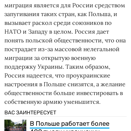
миграция является для России средством
запугивания таких стран, как Польша, и
вызывает раскол среди союзников по
НАТО и Западу в целом. Россия дает
понять польской общественности, что она
пострадает из-за массовой нелегальной
миграции за открытую военную
поддержку Украины. Таким образом,
Россия надеется, что проукраинские
настроения в Польше снизятся, а желание
общественности больше инвестировать в
собственную армию уменьшится.
ВАС ЗАИНТЕРЕСУЕТ
В Польше работает более