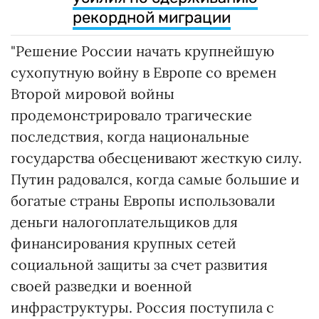
рекордной миграции
"Решение России начать крупнейшую
сухопутную войну в Европе со времен
Второй мировой войны
продемонстрировало трагические
последствия, когда национальные
государства обесценивают жесткую силу.
Путин радовался, когда самые большие и
богатые страны Европы использовали
деньги налогоплательщиков для
финансирования крупных сетей
социальной защиты за счет развития
своей разведки и военной
инфраструктуры. Россия поступила с