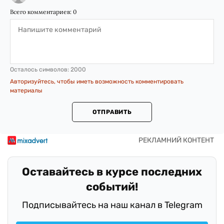
Всего комментариев:
0
Осталось символов:
2000
Авторизуйтесь, чтобы иметь возможность комментировать
материалы
ОТПРАВИТЬ
Оставайтесь в курсе последних
событий!
Подписывайтесь на наш канал в Telegram