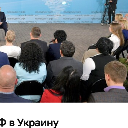
Ф в Украину