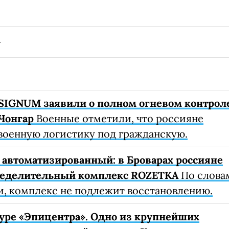
SIGNUM заявили о полном огневом контрол
Чонгар
Военные отметили, что россияне
военную логистику под гражданскую.
автоматизированный: в Броварах россияне
ределительный комплекс ROZETKA
По слова
, комплекс не подлежит восстановлению.
уре «Эпицентра». Одно из крупнейших