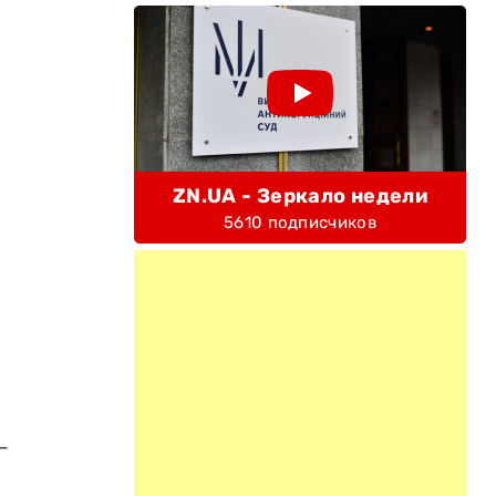
ZN.UA - Зеркало недели
5610 подписчиков
–