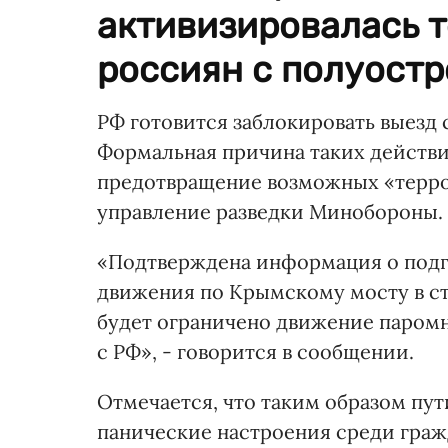
активизировалась т
россиян с полуостр
РФ готовится заблокировать выезд
Формальная причина таких действи
предотвращение возможных «терро
управление разведки Минобороны.
«Подтверждена информация о подг
движения по Крымскому мосту в с
будет ограничено движение паром
с РФ», - говорится в сообщении.
Отмечается, что таким образом пут
панические настроения среди граж