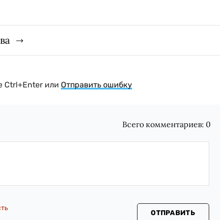
ва
 Ctrl+Enter или
Отправить ошибку
Всего комментариев:
0
сть
ОТПРАВИТЬ