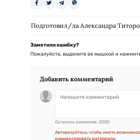
Подготовил/ла Александра Титоро
Заметили ошибку?
Пожалуйста, выделите ее мышкой и нажмите
Добавить комментарий
Осталось символов:
2000
Авторизуйтесь, чтобы иметь возможно
комментировать материалы