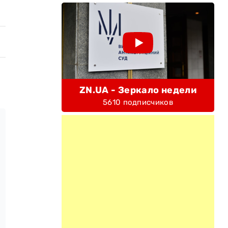
ZN.UA - Зеркало недели
5610 подписчиков