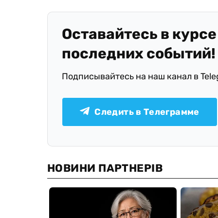
Оставайтесь в курсе
последних событий!
Подписывайтесь на наш канал в Tel
Следить в Телеграмме