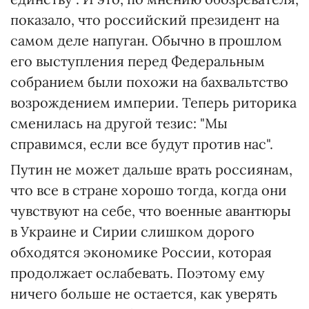
показало, что российский президент на
самом деле напуган. Обычно в прошлом
его выступления перед Федеральным
собранием были похожи на бахвальтство
возрождением империи. Теперь риторика
сменилась на другой тезис: "Мы
справимся, если все будут против нас".
Путин не может дальше врать россиянам,
что все в стране хорошо тогда, когда они
чувствуют на себе, что военные авантюры
в Украине и Сирии слишком дорого
обходятся экономике России, которая
продолжает ослабевать. Поэтому ему
ничего больше не остается, как уверять