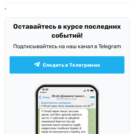
Оставайтесь в курсе последних
событий!
Подписывайтесь на наш канал в Telegram
Следить в Телеграмме