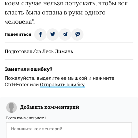
коем случае нельзя допускать, чтобы вся
власть была отдана в руки одного
человека".
Поделиться
Подготовил/ла Лесь Димань
Заметили ошибку?
Пожалуйста, выделите ее мышкой и нажмите
Ctrl+Enter или
Отправить ошибку
Добавить комментарий
Всего комментариев:
1