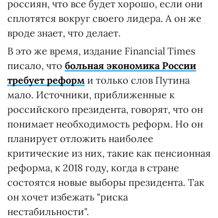
россиян, что все будет хорошо, если они
сплотятся вокруг своего лидера. А он же
вроде знает, что делает.
В это же время, издание Financial Times
писало, что
больная экономика России
требует реформ
и только слов Путина
мало. Источники, приближенные к
российского президента, говорят, что он
понимает необходимость реформ. Но он
планирует отложить наиболее
критические из них, такие как пенсионная
реформа, к 2018 году, когда в стране
состоятся новые выборы президента. Так
он хочет избежать "риска
нестабильности".