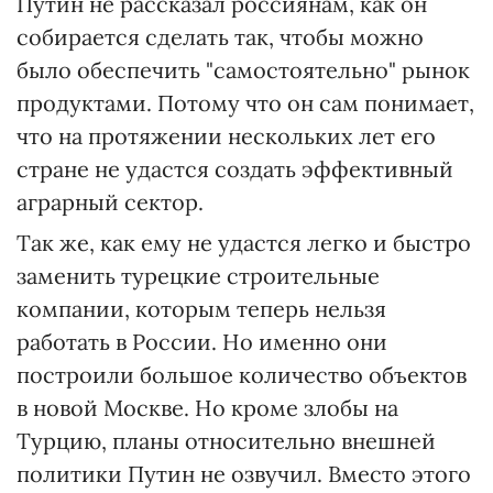
Путин не рассказал россиянам, как он
собирается сделать так, чтобы можно
было обеспечить "самостоятельно" рынок
продуктами. Потому что он сам понимает,
что на протяжении нескольких лет его
стране не удастся создать эффективный
аграрный сектор.
Так же, как ему не удастся легко и быстро
заменить турецкие строительные
компании, которым теперь нельзя
работать в России. Но именно они
построили большое количество объектов
в новой Москве. Но кроме злобы на
Турцию, планы относительно внешней
политики Путин не озвучил. Вместо этого