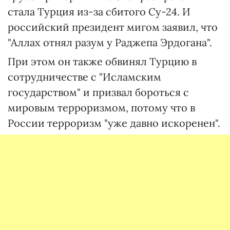
стала Турция из-за сбитого Су-24. И
российский президент мигом заявил, что
"Аллах отнял разум у Раджепа Эрдогана".
При этом он также обвинял Турцию в
сотрудничестве с "Исламским
государством" и призвал бороться с
мировым терроризмом, потому что в
России терроризм "уже давно искоренен".