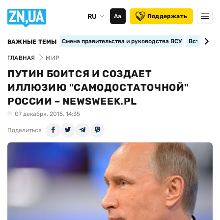
RU
Аа
Поддержать
Смена правительства и руководства ВСУ
Вступление
ВАЖНЫЕ ТЕМЫ
ГЛАВНАЯ
МИР
ПУТИН БОИТСЯ И СОЗДАЕТ
ИЛЛЮЗИЮ "САМОДОСТАТОЧНОЙ"
РОССИИ – NEWSWEEK.PL
07 декабря, 2015, 14:35
Поделиться