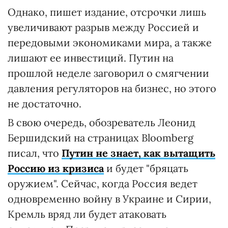
Однако, пишет издание, отсрочки лишь
увеличивают разрыв между Россией и
передовыми экономиками мира, а также
лишают ее инвестиций. Путин на
прошлой неделе заговорил о смягчении
давления регуляторов на бизнес, но этого
не достаточно.
В свою очередь, обозреватель Леонид
Бершидский на страницах Bloomberg
писал, что
Путин не знает, как вытащить
Россию из кризиса
и будет "бряцать
оружием". Сейчас, когда Россия ведет
одновременно войну в Украине и Сирии,
Кремль вряд ли будет атаковать