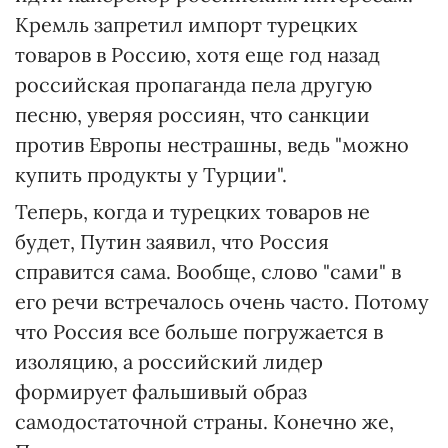
Кремль запретил импорт турецких
товаров в Россию, хотя еще год назад
российская пропаганда пела другую
песню, уверяя россиян, что санкции
против Европы нестрашны, ведь "можно
купить продукты у Турции".
Теперь, когда и турецких товаров не
будет, Путин заявил, что Россия
справится сама. Вообще, слово "сами" в
его речи встречалось очень часто. Потому
что Россия все больше погружается в
изоляцию, а российский лидер
формирует фальшивый образ
самодостаточной страны. Конечно же,