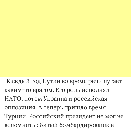
"Каждый год Путин во время речи пугает
каким-то врагом. Его роль исполнял
НАТО, потом Украина и российская
оппозиция. А теперь пришло время
Турции. Российский президент не мог не
вспомнить сбитый бомбардировщик в