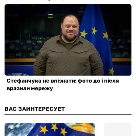
ВАС ЗАИНТЕРЕСУЕТ