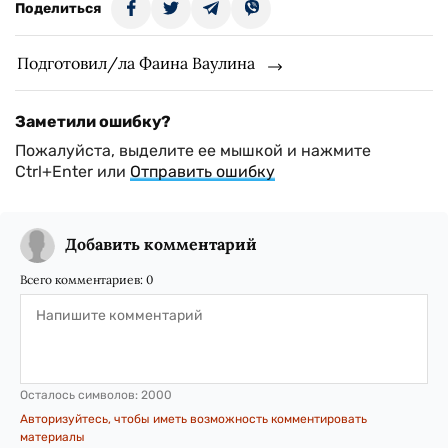
Поделиться
Подготовил/ла Фаина Ваулина
Заметили ошибку?
Пожалуйста, выделите ее мышкой и нажмите
Ctrl+Enter или
Отправить ошибку
Добавить комментарий
Всего комментариев:
0
Осталось символов:
2000
Авторизуйтесь, чтобы иметь возможность комментировать
материалы