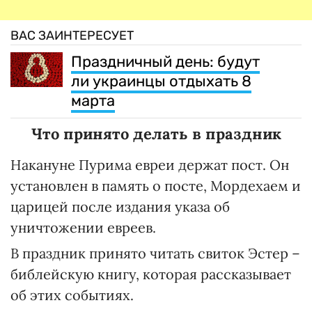
ВАС ЗАИНТЕРЕСУЕТ
Праздничный день: будут
ли украинцы отдыхать 8
марта
Что принято делать в праздник
Накануне Пурима евреи держат пост. Он
установлен в память о посте, Мордехаем и
царицей после издания указа об
уничтожении евреев.
В праздник принято читать свиток Эстер –
библейскую книгу, которая рассказывает
об этих событиях.