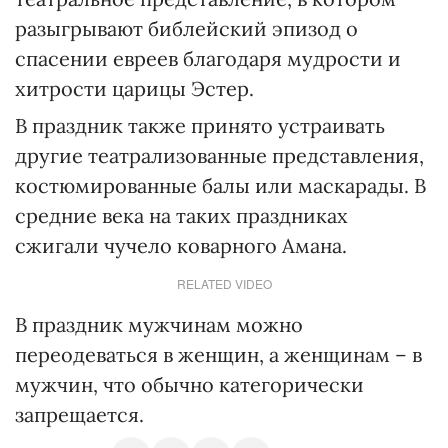
разыгрывают библейский эпизод о
спасении евреев благодаря мудрости и
хитрости царицы Эстер.
В праздник также принято устраивать
другие театрализованные представления,
костюмированные балы или маскарады. В
средние века на таких праздниках
сжигали чучело коварного Амана.
RELATED VIDEO
В праздник мужчинам можно
переодеваться в женщин, а женщинам – в
мужчин, что обычно категорически
запрещается.