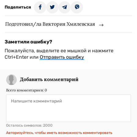
Поделиться
Подготовил/ла Виктория Хмилевская
Заметили ошибку?
Пожалуйста, выделите ее мышкой и нажмите
Ctrl+Enter или
Отправить ошибку
Добавить комментарий
Всего комментариев:
0
Осталось символов:
2000
Авторизуйтесь, чтобы иметь возможность комментировать