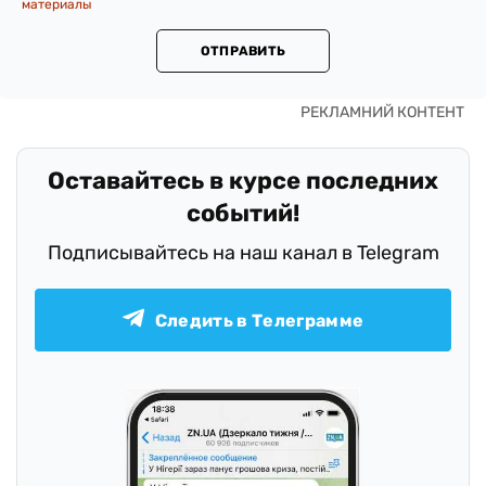
материалы
ОТПРАВИТЬ
Оставайтесь в курсе последних
событий!
Подписывайтесь на наш канал в Telegram
Следить в Телеграмме