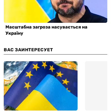
ВАС ЗАИНТЕРЕСУЕТ