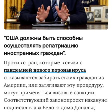
"США должны быть способны
осуществлять репатриацию
иностранных граждан".
Против стран, которые в связи с
пандемией нового коронавируса
отказываются забирать своих граждан из
Америки, или затягивают эту процедуру,
могут применяться визовые санкции.
Соответствующий законопроект накануне
подписал глава Белого дома Дональд