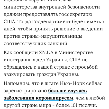
министерства внутренней безопасности
должен предоставлять госсекретарю
США. Тогда Госдепартамент будет иметь 7
дней, чтобы принять решение о введении
против страны-нарушительницы
соответствующих санкций.
Как сообщили ZN.UA в Министерстве
иностранных дел Украины, США не
обращались к нашей стране с просьбой
эвакуировать граждан Украины.
Напомним, что в штате Нью-Йорк сейчас
зарегистрировано
больше случаев
заболевания коронавирусом
, чем в любой
другой стране мира - более 161 тысячи.