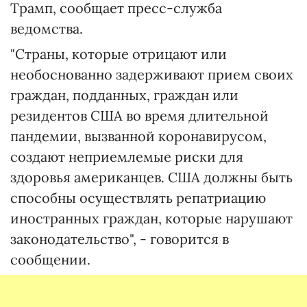
Трамп, сообщает пресс-служба
ведомства.
"Страны, которые отрицают или
необоснованно задерживают прием своих
граждан, подданных, граждан или
резидентов США во время длительной
пандемии, вызванной коронавирусом,
создают неприемлемые риски для
здоровья американцев. США должны быть
способны осуществлять репатриацию
иностранных граждан, которые нарушают
законодательство", - говорится в
сообщении.