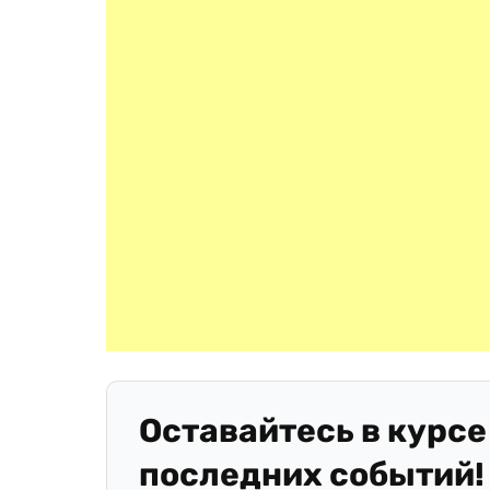
Оставайтесь в курсе
последних событий!