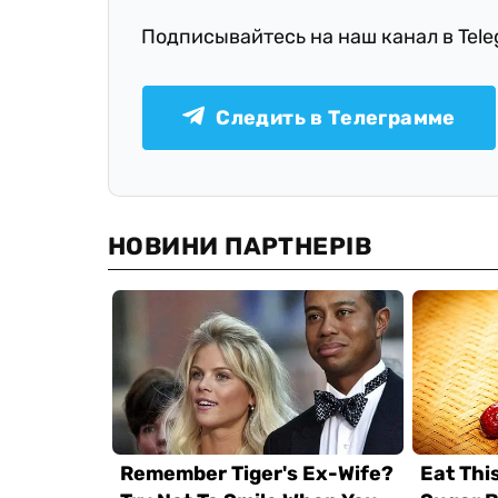
Подписывайтесь на наш канал в Tel
Следить в Телеграмме