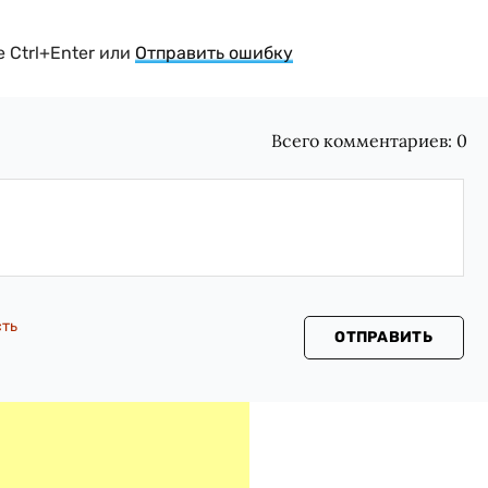
 Ctrl+Enter или
Отправить ошибку
Всего комментариев:
0
сть
ОТПРАВИТЬ