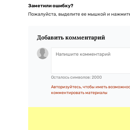
Заметили ошибку?
Пожалуйста, выделите ее мышкой и нажмите
Добавить комментарий
Осталось символов:
2000
Авторизуйтесь, чтобы иметь возможно
комментировать материалы