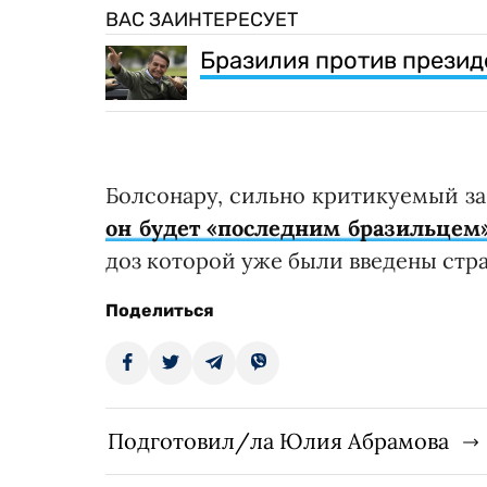
ВАС ЗАИНТЕРЕСУЕТ
Бразилия против прези
Болсонару, сильно критикуемый за 
он будет «последним бразильцем
доз которой уже были введены стра
Поделиться
Подготовил/ла Юлия Абрамова