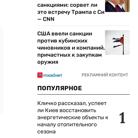
санкциями: сорвет ли
это встречу Трампа с Си
— CNN
США ввели санкции
против кубинских
чиновников и компаний,
причастных к закупкам
оружия
ПОПУЛЯРНОЕ
Кличко рассказал, успеет
ли Киев восстановить
1
энергетические объекты к
началу отопительного
сезона