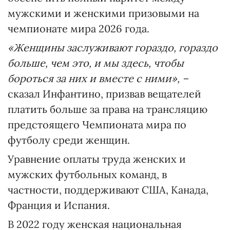
мужскими и женскими призовыми на
чемпионате мира 2026 года.
«Женщины заслуживают гораздо, гораздо
больше, чем это, и мы здесь, чтобы
бороться за них и вместе с ними», –
сказал Инфантино, призвав вещателей
платить больше за права на трансляцию
предстоящего Чемпионата мира по
футболу среди женщин.
Уравнение оплаты труда женских и
мужских футбольных команд, в
частности, поддерживают США, Канада,
Франция и Испания.
В 2022 году женская национальная