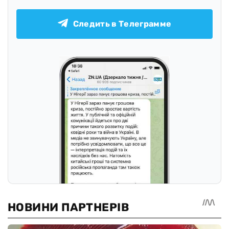
Подписывайтесь на наш канал в Telegram
Следить в Телеграмме