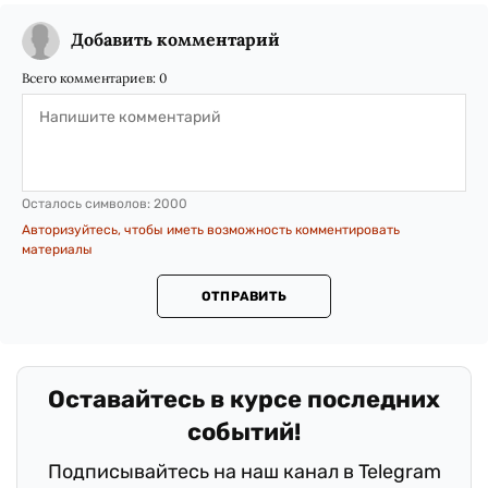
Добавить комментарий
Всего комментариев:
0
Осталось символов:
2000
Авторизуйтесь, чтобы иметь возможность комментировать
материалы
ОТПРАВИТЬ
.
Оставайтесь в курсе последних
событий!