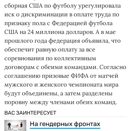
сборная США по футболу урегулировала
иск о дискриминации в оплате труда по
признаку пола с Федерацией футбола
США на 24 миллиона долларов. А в мае
прошлого года федерация объявила, что
обеспечит равную оплату за все
соревнования по коллективным
договорам с обеими командами. Согласно
соглашению призовые ФИФА от матчей
мужского и женского чемпионата мира
будут объединены, а затем разделены
поровну между членами обеих команд.
ВАС ЗАИНТЕРЕСУЕТ
На гендерных фронтах