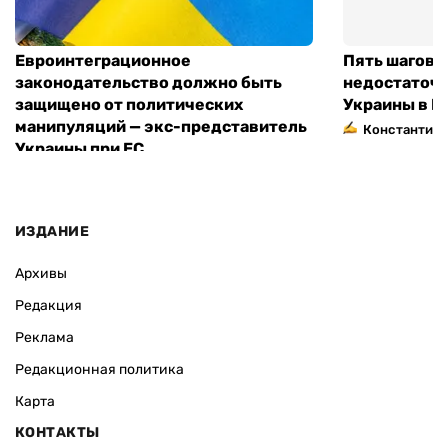
ВАС ЗАИНТЕРЕСУЕТ