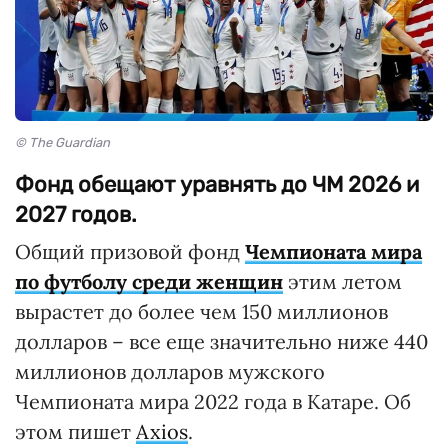
© The Guardian
Фонд обещают уравнять до ЧМ 2026 и
2027 годов.
Общий призовой фонд
Чемпионата мира
по футболу среди женщин
этим летом
вырастет до более чем 150 миллионов
долларов – все еще значительно ниже 440
миллионов долларов мужского
Чемпионата мира 2022 года в Катаре. Об
этом пишет
Axios
.