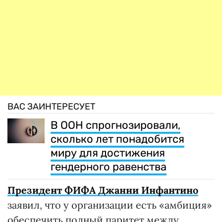
ВАС ЗАИНТЕРЕСУЕТ
В ООН спрогнозировали,
сколько лет понадобится
миру для достижения
гендерного равенства
Президент ФИФА Джанни Инфантино
заявил, что у организации есть «амбиция»
обеспечить полный паритет между