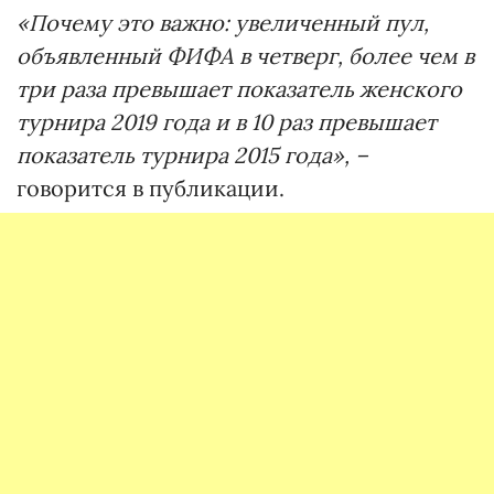
«Почему это важно: увеличенный пул,
объявленный ФИФА в четверг, более чем в
три раза превышает показатель женского
турнира 2019 года и в 10 раз превышает
показатель турнира 2015 года», –
говорится в публикации.