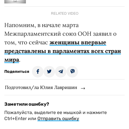
RELATED VIDEO
Напомним, в начале марта
Межпарламентский союз ООН заявил о
том, что сейчас
женщины впервые
представлены в парламентах всех стран
мира
.
Поделиться
Подготовил/ла Юлия Лавришин
Заметили ошибку?
Пожалуйста, выделите ее мышкой и нажмите
Ctrl+Enter или
Отправить ошибку