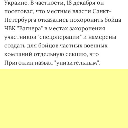
Украине. В частности, 18 декабря он
посетовал, что местные власти Санкт-
Петербурга отказались похоронить бойца
ЧВК "Вагнера" в местах захоронения
участников "спецоперации" и намерены
создать для бойцов частных военных
компаний отдельную секцию, что
Пригожин назвал "унизительным".