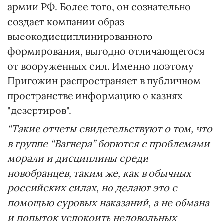
армии РФ. Более того, он сознательно
создает компании образ
высокодисциплинированного
формирования, выгодно отличающегося
от вооруженных сил. Именно поэтому
Пригожин распространяет в публичном
пространстве информацию о казнях
"дезертиров".
“Такие отчеты свидетельствуют о том, что
в группе “Вагнера” борются с проблемами
морали и дисциплины среди
новобранцев, таким же, как в обычных
российских силах, но делают это с
помощью суровых наказаний, а не обмана
и попыток успокоить недовольных