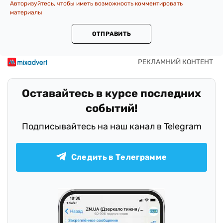
Авторизуйтесь, чтобы иметь возможность комментировать
материалы
ОТПРАВИТЬ
Оставайтесь в курсе последних
событий!
Подписывайтесь на наш канал в Telegram
Следить в Телеграмме