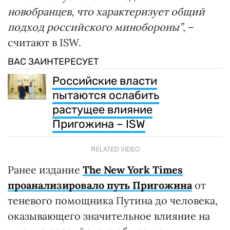
новобранцев, что характеризует общий
подход российского минобороны”
, –
считают в ISW.
ВАС ЗАИНТЕРЕСУЕТ
Российские власти
пытаются ослабить
растущее влияние
Пригожина – ISW
RELATED VIDEO
Ранее издание
The New York Times
проанализировало путь Пригожина
от
теневого помощника Путина до человека,
оказывающего значительное влияние на