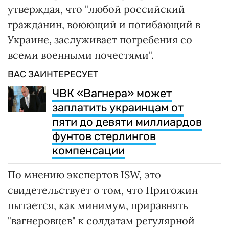
утверждая, что "любой российский
гражданин, воюющий и погибающий в
Украине, заслуживает погребения со
всеми военными почестями".
ВАС ЗАИНТЕРЕСУЕТ
ЧВК «Вагнера» может
заплатить украинцам от
пяти до девяти миллиардов
фунтов стерлингов
компенсации
По мнению экспертов ISW, это
свидетельствует о том, что Пригожин
пытается, как минимум, приравнять
"вагнеровцев" к солдатам регулярной