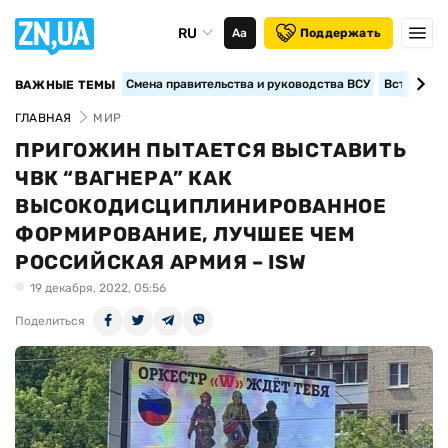
RU
Аа
Поддержать
Смена правительства и руководства ВСУ
Вступление
ВАЖНЫЕ ТЕМЫ
ГЛАВНАЯ
МИР
ПРИГОЖИН ПЫТАЕТСЯ ВЫСТАВИТЬ
ЧВК “ВАГНЕРА” КАК
ВЫСОКОДИСЦИПЛИНИРОВАННОЕ
ФОРМИРОВАНИЕ, ЛУЧШЕЕ ЧЕМ
РОССИЙСКАЯ АРМИЯ – ISW
19 декабря, 2022, 05:56
Поделиться