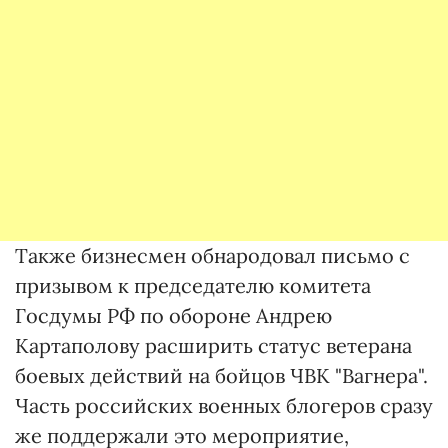
Также бизнесмен обнародовал письмо с
призывом к председателю комитета
Госдумы РФ по обороне Андрею
Картаполову расширить статус ветерана
боевых действий на бойцов ЧВК "Вагнера".
Часть российских военных блогеров сразу
же поддержали это мероприятие,