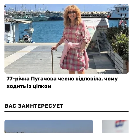
ВАС ЗАИНТЕРЕСУЕТ