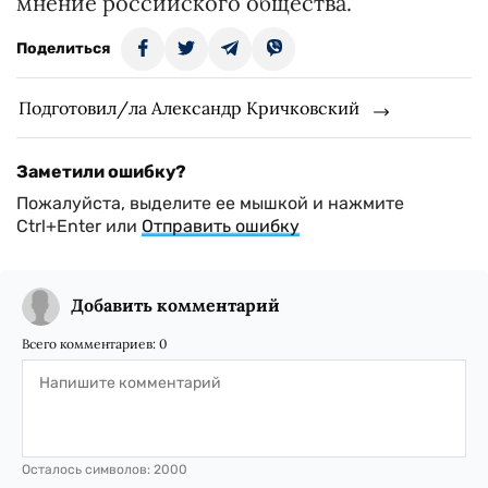
мнение российского общества.
Поделиться
Подготовил/ла Александр Кричковский
Заметили ошибку?
Пожалуйста, выделите ее мышкой и нажмите
Ctrl+Enter или
Отправить ошибку
Добавить комментарий
Всего комментариев:
0
Осталось символов:
2000