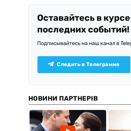
Оставайтесь в курсе
последних событий!
Подписывайтесь на наш канал в Tel
Следить в Телеграмме