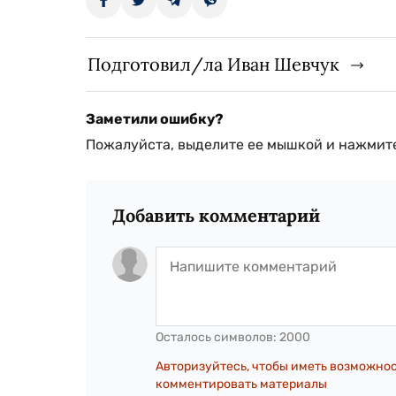
Подготовил/ла Иван Шевчук
Заметили ошибку?
Пожалуйста, выделите ее мышкой и нажмите
Добавить комментарий
Осталось символов:
2000
Авторизуйтесь, чтобы иметь возможно
комментировать материалы