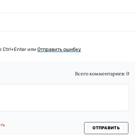
 Ctrl+Enter или
Отправить ошибку
Всего комментариев:
0
сть
ОТПРАВИТЬ