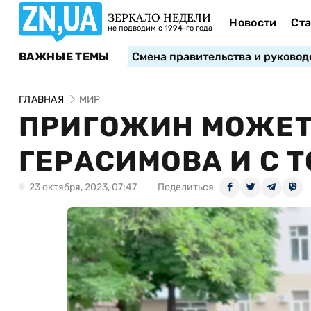
ЗЕРКАЛО НЕДЕЛИ
Новости
Ста
не подводим с 1994-го года
ВАЖНЫЕ ТЕМЫ
Смена правительства и руковод
ГЛАВНАЯ
МИР
ПРИГОЖИН МОЖЕТ 
ГЕРАСИМОВА И С Т
23 октября, 2023, 07:47
Поделиться