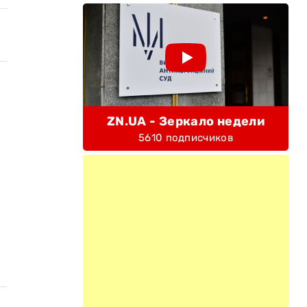
ZN.UA - Зеркало недели
5610 подписчиков