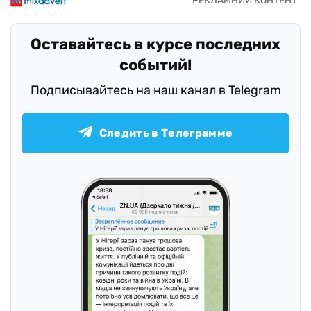
Оставайтесь в курсе последних
событий!
Подписывайтесь на наш канал в Telegram
Следить в Телеграмме