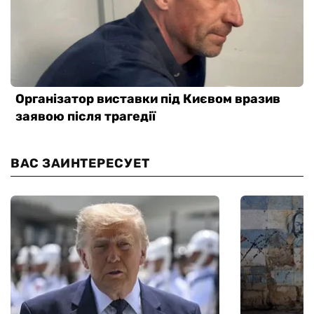
ВАС ЗАИНТЕРЕСУЕТ