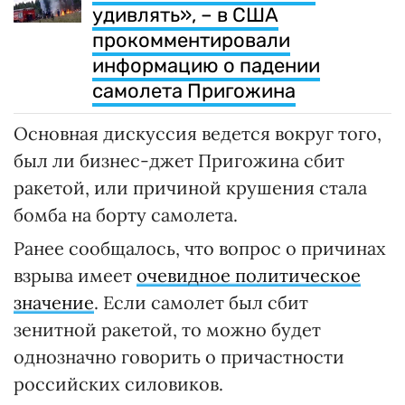
удивлять», – в США
прокомментировали
информацию о падении
самолета Пригожина
Основная дискуссия ведется вокруг того,
был ли бизнес-джет Пригожина сбит
ракетой, или причиной крушения стала
бомба на борту самолета.
Ранее сообщалось, что вопрос о причинах
взрыва имеет
очевидное политическое
значение
. Если самолет был сбит
зенитной ракетой, то можно будет
однозначно говорить о причастности
российских силовиков.