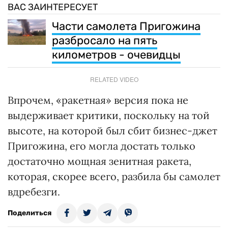
ВАС ЗАИНТЕРЕСУЕТ
Части самолета Пригожина
разбросало на пять
километров - очевидцы
RELATED VIDEO
Впрочем, «ракетная» версия пока не
выдерживает критики, поскольку на той
высоте, на которой был сбит бизнес-джет
Пригожина, его могла достать только
достаточно мощная зенитная ракета,
которая, скорее всего, разбила бы самолет
вдребезги.
Поделиться