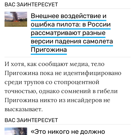
ВАС ЗАИНТЕРЕСУЕТ
Внешнее воздействие и
ошибка пилота: в России
рассматривают разные
версии падения самолета
Пригожина
И хотя, как сообщают медиа, тело
Пригожина пока не идентифицировано
среди трупов со стопроцентной
точностью, однако сомнений в гибели
Пригожина никто из инсайдеров не
высказывает.
ВАС ЗАИНТЕРЕСУЕТ
«Это никого не должно