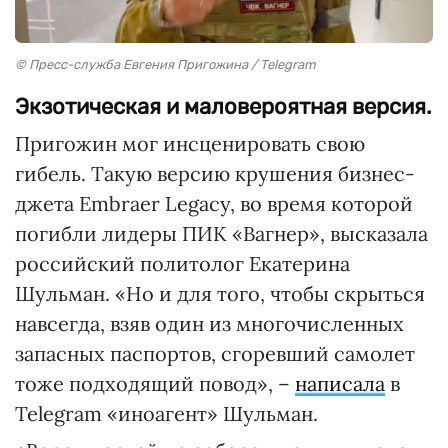
© Пресс-служба Евгения Пригожина / Telegram
Экзотическая и маловероятная версия.
Пригожин мог инсценировать свою
гибель. Такую версию крушения бизнес-
джета Embraer Legacy, во время которой
погибли лидеры ПИК «Вагнер», высказала
российский политолог Екатерина
Шульман. «Но и для того, чтобы скрыться
навсегда, взяв один из многочисленных
запасных паспортов, сгоревший самолет
тоже подходящий повод», –
написала
в
Telegram «иноагент» Шульман.