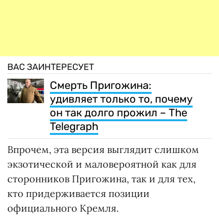
ВАС ЗАИНТЕРЕСУЕТ
Смерть Пригожина:
удивляет только то, почему
он так долго прожил – The
Telegraph
Впрочем, эта версия выглядит слишком
экзотической и маловероятной как для
сторонников Пригожина, так и для тех,
кто придерживается позиции
официального Кремля.