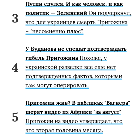
Путин сдулся. И как человек, и как
политик — Зеленский
Он подчеркнул,
что для украинцев смерть Пригожина
– "несомненно плюс".
У Буданова не спешат подтверждать
гибель Пригожина
Похоже, у
украинской разведки все еще нет
подтвержденных фактов, которыми
там могут оперировать.
Пригожин жив? В пабликах "Вагнера"
шерят видео из Африки "за август"
Пригожин на видео утверждает, что
это вторая половина месяца.