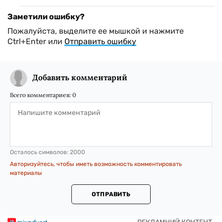
Заметили ошибку?
Пожалуйста, выделите ее мышкой и нажмите
Ctrl+Enter или
Отправить ошибку
Добавить комментарий
Всего комментариев:
0
Осталось символов:
2000
Авторизуйтесь, чтобы иметь возможность комментировать
материалы
ОТПРАВИТЬ