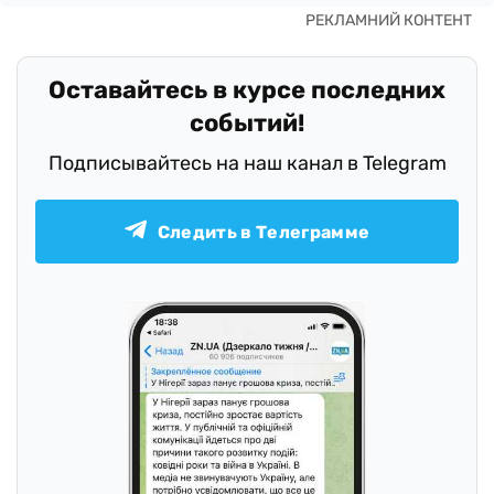
Оставайтесь в курсе последних
событий!
Подписывайтесь на наш канал в Telegram
Следить в Телеграмме