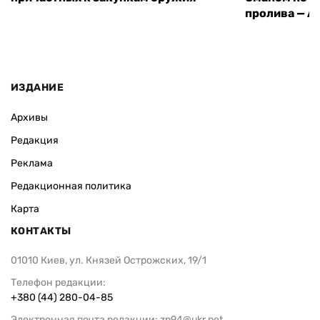
пролива — A
ИЗДАНИЕ
Архивы
Редакция
Реклама
Редакционная политика
Карта
КОНТАКТЫ
01010 Киев, ул. Князей Острожских, 19/1
Телефон редакции:
+380 (44) 280-04-85
Электронная почта редакции:
zn94@ukr.net