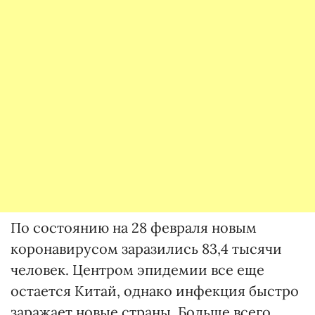
По состоянию на 28 февраля новым
коронавирусом заразились 83,4 тысячи
человек. Центром эпидемии все еще
остается Китай, однако инфекция быстро
заражает новые страны. Больше всего