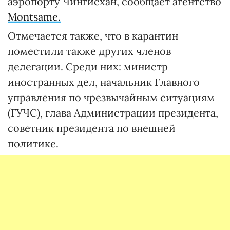
аэропорту Чингисхан, сообщает агентство
Montsame.
Отмечается также, что в карантин
поместили также других членов
делегации. Среди них: министр
иностранных дел, начальник Главного
управления по чрезвычайным ситуациям
(ГУЧС), глава Администрации президента,
советник президента по внешней
политике.