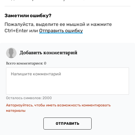
Заметили ошибку?
Пожалуйста, выделите ее мышкой и нажмите
Ctrl+Enter или
Отправить ошибку
Добавить комментарий
Всего комментариев:
0
Осталось символов:
2000
Авторизуйтесь, чтобы иметь возможность комментировать
материалы
ОТПРАВИТЬ