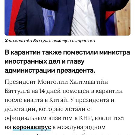
Халтмаагийн Баттулга помещен в карантин
В карантин также поместили министра
иностранных дел и главу
администрации президента.
Президент Монголии Халтмаагийн
Баттулга на 14 дней помещен в карантин
после визита в Китай. У президента и
делегации, которые летали с
официальным визитом в КНР, взяли тест
на
коронавирус
в международном