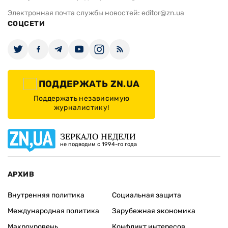
Электронная почта службы новостей:
editor@zn.ua
СОЦСЕТИ
ПОДДЕРЖАТЬ ZN.UA
Поддержать независимую
журналистику!
ЗЕРКАЛО НЕДЕЛИ
не подводим с 1994-го года
АРХИВ
Внутренняя политика
Социальная защита
Международная политика
Зарубежная экономика
Макроуровень
Конфликт интересов