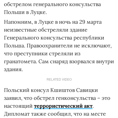
обстрелом генерального консульства
Польши в Луцке.
Напомним, в Луцке в ночь на 29 марта
неизвестные обстреляли здание
Генерального консульства республики
Польша. Правоохранители не исключают,
что преступники стреляли из
гранатомета. Сам снаряд взорвался внутри
здания.
RELATED VIDEO
Польский консул Кшиштов Савицки
заявил, что обстрел генконсульства – это
настоящий
террористический акт
.
Дипломат также сообщил, что на месте