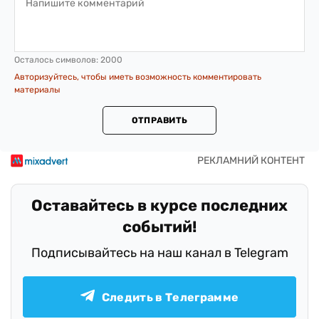
Осталось символов:
2000
Авторизуйтесь, чтобы иметь возможность комментировать
материалы
ОТПРАВИТЬ
Оставайтесь в курсе последних
событий!
Подписывайтесь на наш канал в Telegram
Следить в Телеграмме