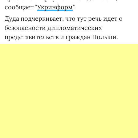
сообщает "
Укринформ
".
Дуда подчеркивает, что тут речь идет о
безопасности дипломатических
представительств и граждан Польши.