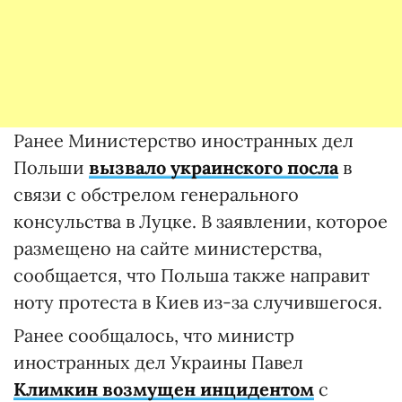
Ранее Министерство иностранных дел
Польши
вызвало украинского посла
в
связи с обстрелом генерального
консульства в Луцке. В заявлении, которое
размещено на сайте министерства,
сообщается, что Польша также направит
ноту протеста в Киев из-за случившегося.
Ранее сообщалось, что министр
иностранных дел Украины Павел
Климкин возмущен инцидентом
с