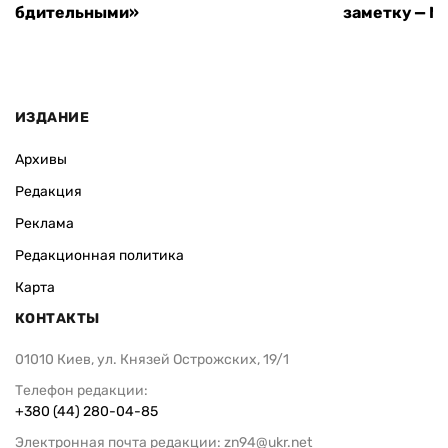
бдительными»
заметку — N
ИЗДАНИЕ
Архивы
Редакция
Реклама
Редакционная политика
Карта
КОНТАКТЫ
01010 Киев, ул. Князей Острожских, 19/1
Телефон редакции:
+380 (44) 280-04-85
Электронная почта редакции:
zn94@ukr.net