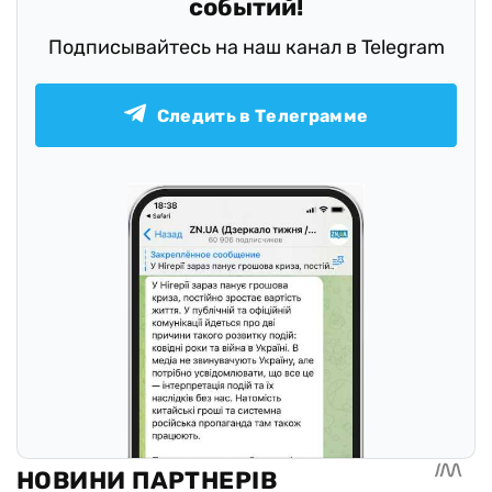
событий!
Подписывайтесь на наш канал в Telegram
Следить в Телеграмме