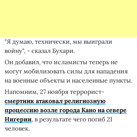
"Я думаю, технически, мы выиграли
войну", - сказал Бухари.
Он добавил, что исламисты теперь не
могут мобилизовать силы для нападения
на военные объекты и населенные пункты.
Напомним, 27 ноября террорист-
смертник атаковал религиозную
процессию возле города Кано на севере
Нигерии
, в результате чего погиб 21
человек.