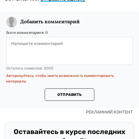
Добавить комментарий
Всего комментариев:
0
Осталось символов:
2000
Авторизуйтесь, чтобы иметь возможность комментировать
материалы
ОТПРАВИТЬ
Оставайтесь в курсе последних