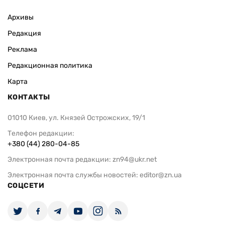
Архивы
Редакция
Реклама
Редакционная политика
Карта
КОНТАКТЫ
01010 Киев, ул. Князей Острожских, 19/1
Телефон редакции:
+380 (44) 280-04-85
Электронная почта редакции:
zn94@ukr.net
Электронная почта службы новостей:
editor@zn.ua
СОЦСЕТИ