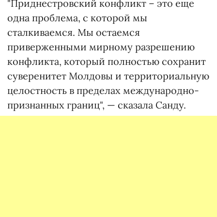
"Приднестровский конфликт – это еще
одна проблема, с которой мы
сталкиваемся. Мы остаемся
приверженными мирному разрешению
конфликта, который полностью сохранит
суверенитет Молдовы и территориальную
целостность в пределах международно-
признанных границ", — сказала Санду.