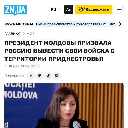
RU
Аа
Поддержать
Смена правительства и руководства ВСУ
Вступление
ВАЖНЫЕ ТЕМЫ
ГЛАВНАЯ
МИР
ПРЕЗИДЕНТ МОЛДОВЫ ПРИЗВАЛА
РОССИЮ ВЫВЕСТИ СВОИ ВОЙСКА С
ТЕРРИТОРИИ ПРИДНЕСТРОВЬЯ
18 мая, 2022, 21:04
Поделиться