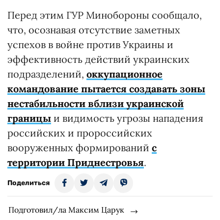
Перед этим ГУР Минобороны сообщало,
что, осознавая отсутствие заметных
успехов в войне против Украины и
эффективность действий украинских
подразделений,
оккупационное
командование пытается создавать зоны
нестабильности вблизи украинской
границы
и видимость угрозы нападения
российских и пророссийских
вооруженных формирований
с
территории Приднестровья
.
Поделиться
Подготовил/ла Максим Царук