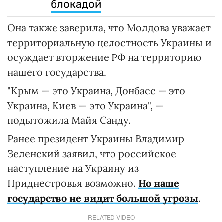
блокадой
Она также заверила, что Молдова уважает
территориальную целостность Украины и
осуждает вторжение РФ на территорию
нашего государства.
"Крым — это Украина, Донбасс — это
Украина, Киев — это Украина", —
подытожила Майя Санду.
Ранее президент Украины Владимир
Зеленский заявил, что российское
наступление на Украину из
Приднестровья возможно.
Но наше
государство не видит большой угрозы
.
RELATED VIDEO