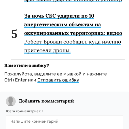
За ночь СБС ударили по 10
энергетическим объектам на
оккупированных территориях: видео
Роберт Бровди сообщил, куда именно
прилетели дроны.
Заметили ошибку?
Пожалуйста, выделите ее мышкой и нажмите
Ctrl+Enter или
Отправить ошибку
Добавить комментарий
Всего комментариев:
1