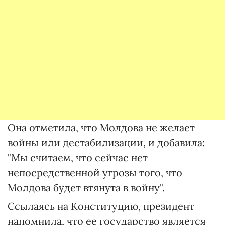
Она отметила, что Молдова не желает
войны или дестабилизации, и добавила:
"Мы считаем, что сейчас нет
непосредственной угрозы того, что
Молдова будет втянута в войну".
Ссылаясь на Конституцию, президент
напомнила, что ее государство является