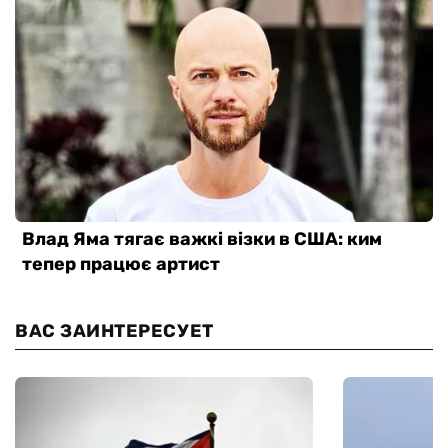
ВАС ЗАИНТЕРЕСУЕТ