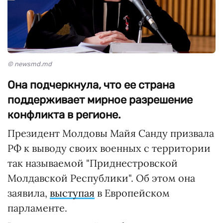
© newsmd.md
Она подчеркнула, что ее страна
поддерживает мирное разрешение
конфликта в регионе.
Президент Молдовы Майя Санду призвала
РФ к выводу своих военных с территории
так называемой "Приднестровской
Молдавской Республики". Об этом она
заявила,
выступая
в Европейском
парламенте.