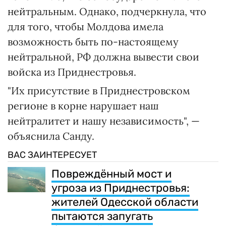
нейтральным. Однако, подчеркнула, что
для того, чтобы Молдова имела
возможность быть по-настоящему
нейтральной, РФ должна вывести свои
войска из Приднестровья.
"Их присутствие в Приднестровском
регионе в корне нарушает наш
нейтралитет и нашу независимость", —
объяснила Санду.
ВАС ЗАИНТЕРЕСУЕТ
Повреждённый мост и
угроза из Приднестровья:
жителей Одесской области
пытаются запугать