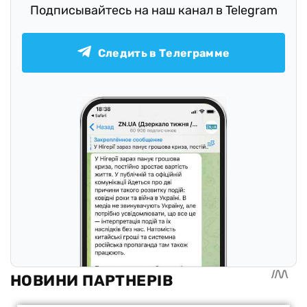
Подписывайтесь на наш канал в Telegram
Следить в Телеграмме