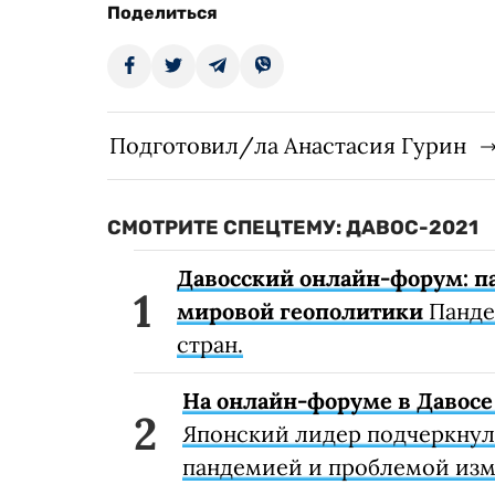
Поделиться
Подготовил/ла Анастасия Гурин
СМОТРИТЕ СПЕЦТЕМУ: ДАВОС-2021
Давосский онлайн-форум: п
мировой геополитики
Панде
стран.
На онлайн-форуме в Давос
Японский лидер подчеркнул 
пандемией и проблемой изм