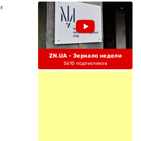
и
ZN.UA - Зеркало недели
5610 подписчиков