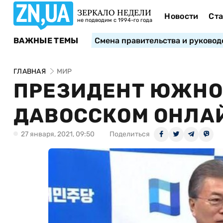
ЗЕРКАЛО НЕДЕЛИ
Новости
Ста
не подводим с 1994-го года
ВАЖНЫЕ ТЕМЫ
Смена правительства и руковод
ГЛАВНАЯ
МИР
ПРЕЗИДЕНТ ЮЖНО
ДАВОССКОМ ОНЛА
27 января, 2021, 09:50
Поделиться