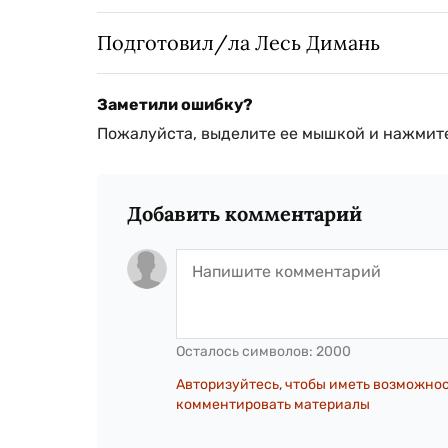
Подготовил/ла Лесь Димань
Заметили ошибку?
Пожалуйста, выделите ее мышкой и нажмите
Добавить комментарий
Осталось символов:
2000
Авторизуйтесь, чтобы иметь возможно
комментировать материалы