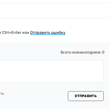
 Ctrl+Enter или
Отправить ошибку
Всего комментариев:
0
сть
ОТПРАВИТЬ