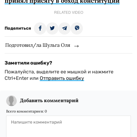
принял присягу в обход конституции
RELATED VIDEO
Поделиться
Подготовил/ла Шульга Оля
Заметили ошибку?
Пожалуйста, выделите ее мышкой и нажмите
Ctrl+Enter или
Отправить ошибку
Добавить комментарий
Всего комментариев:
0