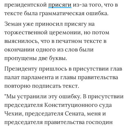
президентской
присяги
из-за того, что в
тексте была грамматическая ошибка.
Земан уже приносил присягу на
торжественной церемонии, но потом
выяснилось, что в печатном тексте в
окончании одного из слов были
пропущены две буквы.
Президенту пришлось в присутствии глав
палат парламента и главы правительства
повторно подписать текст.
"Мы устранили эту ошибку. В присутствии
председателя Конституционного суда
Чехии, председателя Сената, меня и
председателя правительства господин