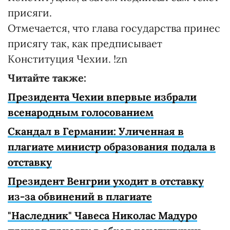
присяги.
Отмечается, что глава государства принес
присягу так, как предписывает
Конституция Чехии. !zn
Читайте также:
Президента Чехии впервые избрали
всенародным голосованием
Скандал в Германии: Уличенная в
плагиате министр образования подала в
отставку
Президент Венгрии уходит в отставку
из-за обвинений в плагиате
"Наследник" Чавеса Николас Мадуро