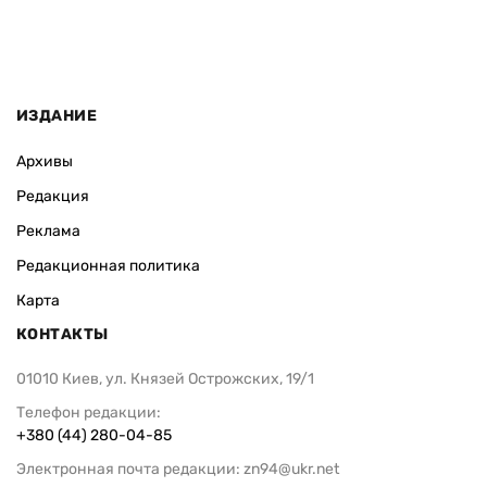
ИЗДАНИЕ
Архивы
Редакция
Реклама
Редакционная политика
Карта
КОНТАКТЫ
01010 Киев, ул. Князей Острожских, 19/1
Телефон редакции:
+380 (44) 280-04-85
Электронная почта редакции:
zn94@ukr.net