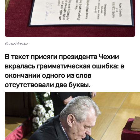
© rozhlas.cz
В текст присяги президента Чехии
вкралась грамматическая ошибка: в
окончании одного из слов
отсутствовали две буквы.