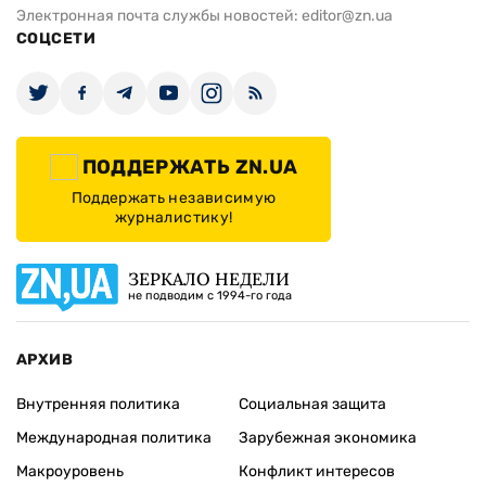
Электронная почта службы новостей:
editor@zn.ua
СОЦСЕТИ
ПОДДЕРЖАТЬ ZN.UA
Поддержать независимую
журналистику!
ЗЕРКАЛО НЕДЕЛИ
не подводим с 1994-го года
АРХИВ
Внутренняя политика
Социальная защита
Международная политика
Зарубежная экономика
Макроуровень
Конфликт интересов