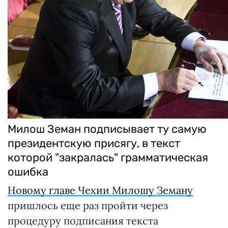
Милош Земан подписывает ту самую
президентскую присягу, в текст
которой "закралась" грамматическая
ошибка
Новому главе Чехии Милошу Земану
пришлось еще раз пройти через
процедуру подписания текста