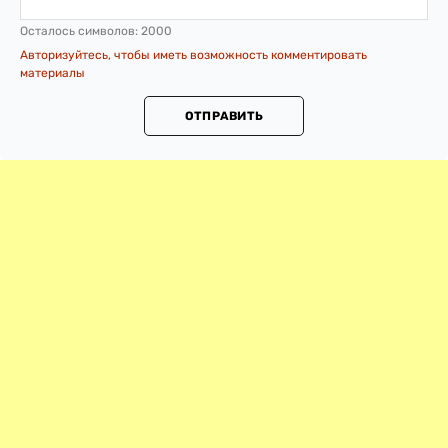
Осталось символов:
2000
Авторизуйтесь, чтобы иметь возможность комментировать
материалы
ОТПРАВИТЬ