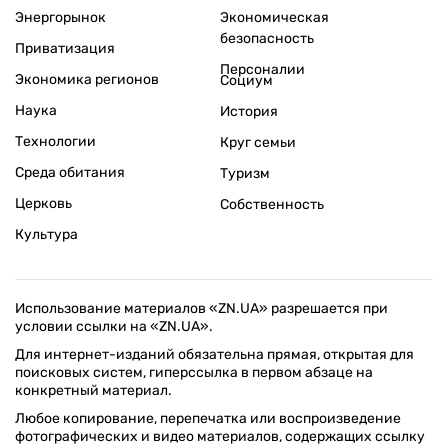
Энергорынок
Экономическая
безопасность
Приватизация
Персоналии
Экономика регионов
Социум
Наука
История
Технологии
Круг семьи
Среда обитания
Туризм
Церковь
Собственность
Культура
Использование материалов «ZN.UA» разрешается при
условии ссылки на «ZN.UA».
Для интернет-изданий обязательна прямая, открытая для
поисковых систем, гиперссылка в первом абзаце на
конкретный материал.
Любое копирование, перепечатка или воспроизведение
фотографических и видео материалов, содержащих ссылку