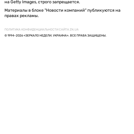
на Getty Images, строго запрещается.
Материалы в блоке "Новости компаний" публикуются на
правах рекламы.
ПОЛИТИКА КОНФИДЕНЦИАЛЬНОСТИ САЙТА ZN.UA
© 1994–2026 «ЗЕРКАЛО НЕДЕЛИ. УКРАИНА». ВСЕ ПРАВА ЗАЩИЩЕНЫ.