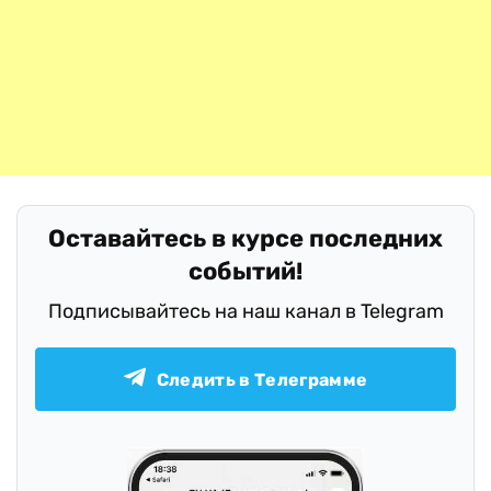
Оставайтесь в курсе последних
событий!
Подписывайтесь на наш канал в Telegram
Следить в Телеграмме