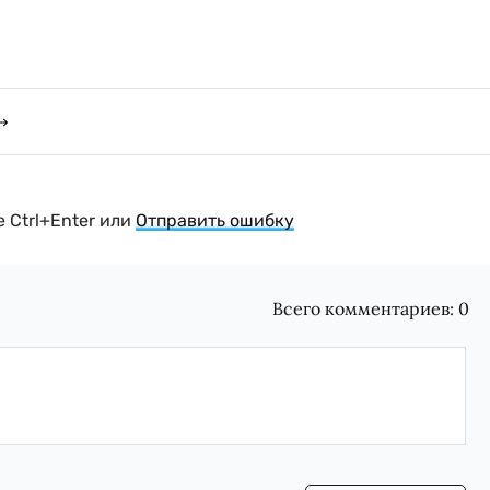
 Ctrl+Enter или
Отправить ошибку
Всего комментариев:
0