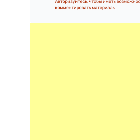
Авторизуйтесь, чтобы иметь возможно
комментировать материалы