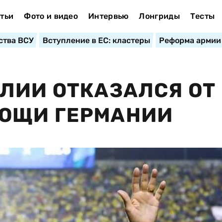
тьи
Фото и видео
Интервью
Лонгриды
Тесты
ства ВСУ
Вступление в ЕС: кластеры
Реформа армии
ЛИИ ОТКАЗАЛСЯ ОТ
ОЩИ ГЕРМАНИИ