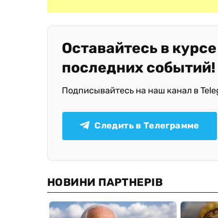
Оставайтесь в курсе
последних событий!
Подписывайтесь на наш канал в Tel
Следить в Телеграмме