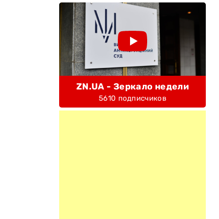
ZN.UA - Зеркало недели
5610 подписчиков