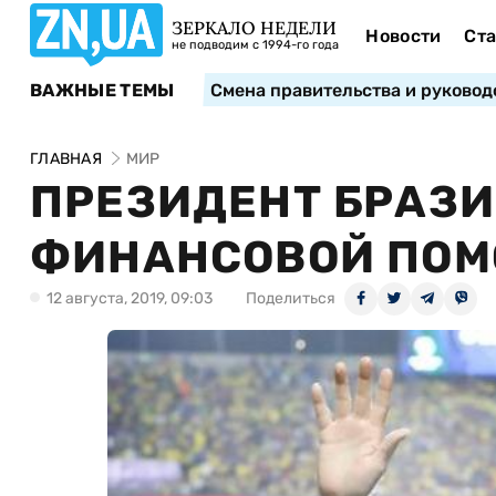
ЗЕРКАЛО НЕДЕЛИ
Новости
Ста
не подводим с 1994-го года
ВАЖНЫЕ ТЕМЫ
Смена правительства и руковод
ГЛАВНАЯ
МИР
ПРЕЗИДЕНТ БРАЗИ
ФИНАНСОВОЙ ПОМ
12 августа, 2019, 09:03
Поделиться