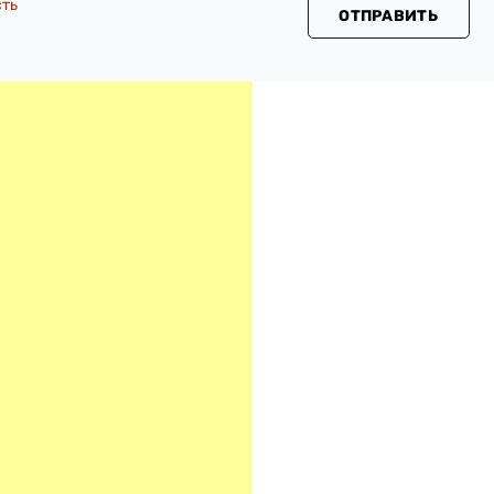
сть
ОТПРАВИТЬ