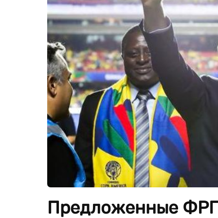
Предложенные ФРГ 