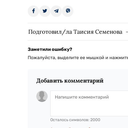
Подготовил/ла Таисия Семенова
Заметили ошибку?
Пожалуйста, выделите ее мышкой и нажмите
Добавить комментарий
Осталось символов:
2000