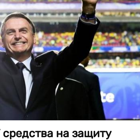
средства на защиту