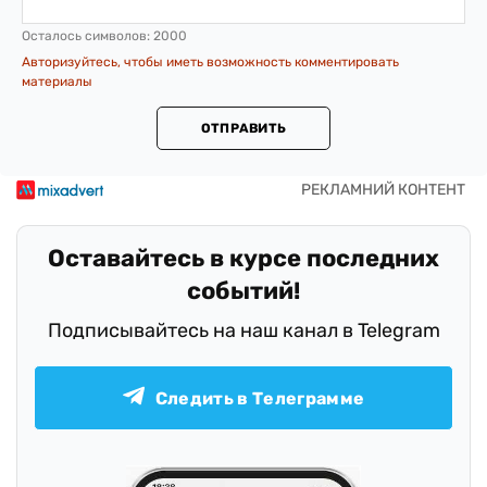
Осталось символов:
2000
Авторизуйтесь, чтобы иметь возможность комментировать
материалы
ОТПРАВИТЬ
Оставайтесь в курсе последних
событий!
Подписывайтесь на наш канал в Telegram
Следить в Телеграмме