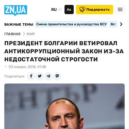
RU
Аа
Поддержать
Смена правительства и руководства ВСУ
Вступление
ВАЖНЫЕ ТЕМЫ
ГЛАВНАЯ
МИР
ПРЕЗИДЕНТ БОЛГАРИИ ВЕТИРОВАЛ
АНТИКОРРУПЦИОННЫЙ ЗАКОН ИЗ-ЗА
НЕДОСТАТОЧНОЙ СТРОГОСТИ
03 января, 2018, 01:38
Поделиться