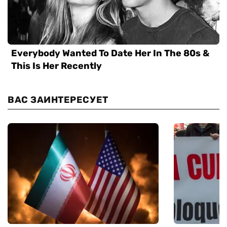
ВАС ЗАИНТЕРЕСУЕТ