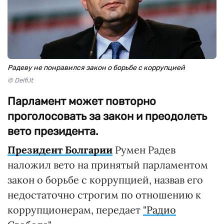
Радеву не понравился закон о борьбе с коррупцией
© Delfi.lt
Парламент может повторно
проголосовать за закон и преодолеть
вето президента.
Президент Болгарии
Румен Радев
наложил вето на принятый парламентом
закон о борьбе с коррупцией, назвав его
недостаточно строгим по отношению к
коррупционерам, передает
"Радио