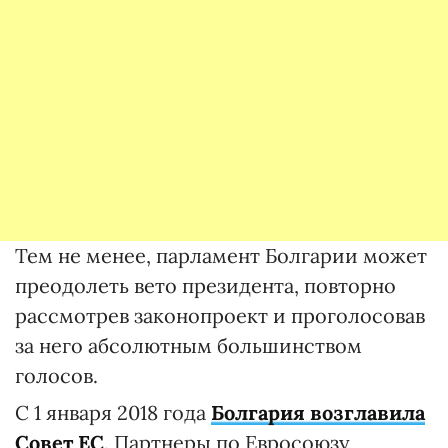
Тем не менее, парламент Болгарии может
преодолеть вето президента, повторно
рассмотрев законопроект и проголосовав
за него абсолютным большинством
голосов.
С 1 января 2018 года
Болгария возглавила
Совет ЕС
. Партнеры по Евросоюзу