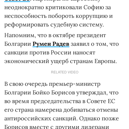
неоднократно критиковали Софию за
неспособность побороть коррупцию и
реформировать судебную систему.
Напомним, что в октябре президент
Болгарии
Румен Радев
заявил о том, что
санкции против России наносят
экономический ущерб странам Европы.
RELATED VIDEO
В свою очередь премьер-министр
Болгарии Бойко Борисов утверждал, что
во время председательства в Совете ЕС
его страна намерена добиваться отмены
антироссийских санкций. Однако позже
Борисов вместе с другими лидерами