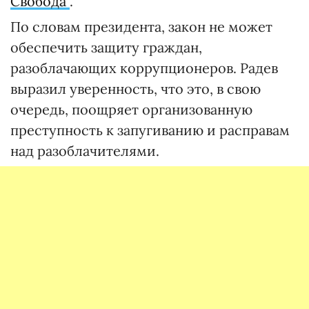
Свобода"
.
По словам президента, закон не может
обеспечить защиту граждан,
разоблачающих коррупционеров. Радев
выразил уверенность, что это, в свою
очередь, поощряет организованную
преступность к запугиванию и расправам
над разоблачителями.