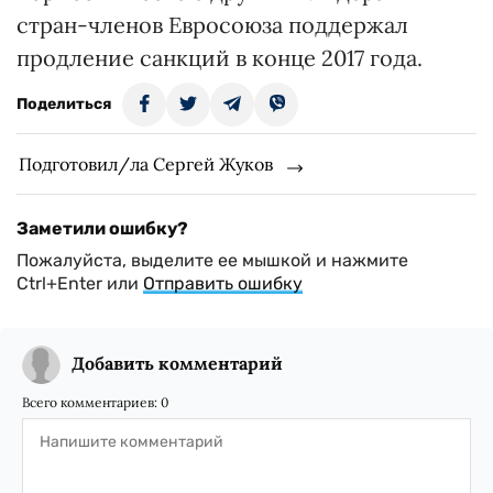
стран-членов Евросоюза поддержал
продление санкций в конце 2017 года.
Поделиться
Подготовил/ла Сергей Жуков
Заметили ошибку?
Пожалуйста, выделите ее мышкой и нажмите
Ctrl+Enter или
Отправить ошибку
Добавить комментарий
Всего комментариев:
0