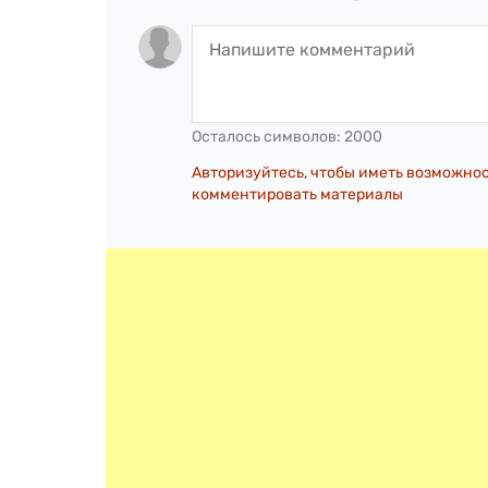
Осталось символов:
2000
Авторизуйтесь, чтобы иметь возможно
комментировать материалы