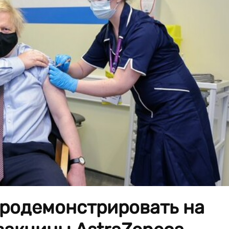
родемонстрировать на