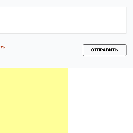
сть
ОТПРАВИТЬ