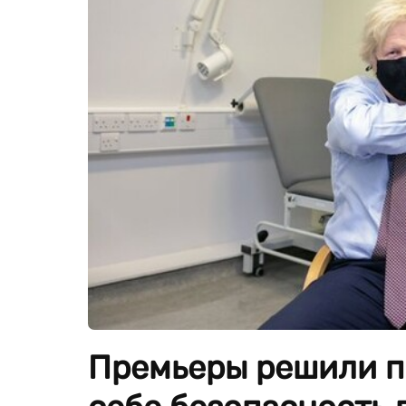
Премьеры решили п