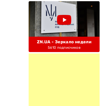
ZN.UA - Зеркало недели
5610 подписчиков