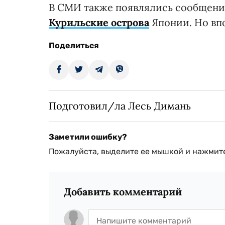
В СМИ также появлялись сообщени
Курильские острова
Японии. Но вп
Поделиться
Подготовил/ла Лесь Димань
Заметили ошибку?
Пожалуйста, выделите ее мышкой и нажмите
Добавить комментарий