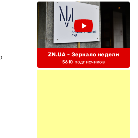
ZN.UA - Зеркало недели
о
5610 подписчиков