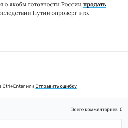
я о якобы готовности России
продать
оследствии Путин опроверг это.
 Ctrl+Enter или
Отправить ошибку
Всего комментариев:
0