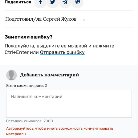
Поделиться
Подготовил/ла Сергей Жуков
Заметили ошибку?
Пожалуйста, выделите ее мышкой и нажмите
Ctrl+Enter или
Отправить ошибку
Добавить комментарий
Всего комментариев:
2
Осталось символов:
2000
Авторизуйтесь, чтобы иметь возможность комментировать
материалы