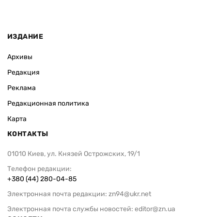
ИЗДАНИЕ
Архивы
Редакция
Реклама
Редакционная политика
Карта
КОНТАКТЫ
01010 Киев, ул. Князей Острожских, 19/1
Телефон редакции:
+380 (44) 280-04-85
Электронная почта редакции:
zn94@ukr.net
Электронная почта службы новостей:
editor@zn.ua