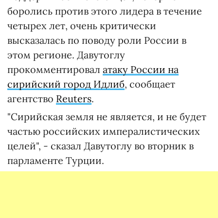
боролись против этого лидера в течение
четырех лет, очень критически
высказалась по поводу роли России в
этом регионе. Давутоглу
прокомментировал
атаку России на
сирийский город Идлиб
, сообщает
агентство
Reuters
.
"Сирийская земля не является, и не будет
частью российских импералистических
целей", - сказал Давутоглу во вторник в
парламенте Турции.