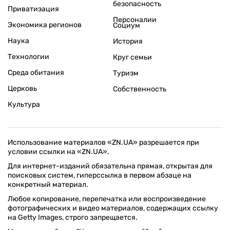
безопасность
Приватизация
Персоналии
Экономика регионов
Социум
Наука
История
Технологии
Круг семьи
Среда обитания
Туризм
Церковь
Собственность
Культура
Использование материалов «ZN.UA» разрешается при
условии ссылки на «ZN.UA».
Для интернет-изданий обязательна прямая, открытая для
поисковых систем, гиперссылка в первом абзаце на
конкретный материал.
Любое копирование, перепечатка или воспроизведение
фотографических и видео материалов, содержащих ссылку
на Getty Images, строго запрещается.