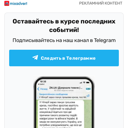
Оставайтесь в курсе последних
событий!
Подписывайтесь на наш канал в Telegram
Следить в Телеграмме