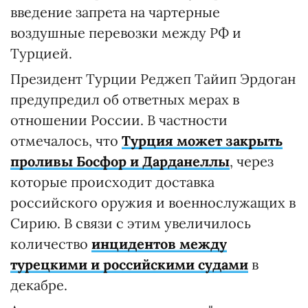
введение запрета на чартерные
воздушные перевозки между РФ и
Турцией.
Президент Турции Реджеп Тайип Эрдоган
предупредил об ответных мерах в
отношении России. В частности
отмечалось, что
Турция может закрыть
проливы Босфор и Дарданеллы
, через
которые происходит доставка
российского оружия и военнослужащих в
Сирию. В связи с этим увеличилось
количество
инцидентов между
турецкими и российскими судами
в
декабре.