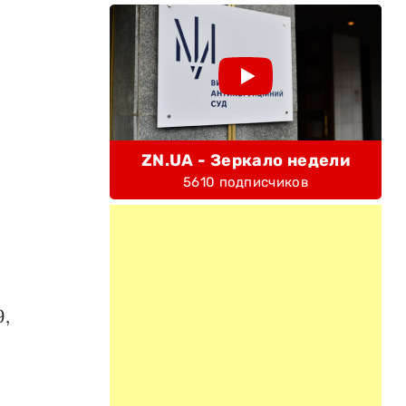
ZN.UA - Зеркало недели
5610 подписчиков
9,