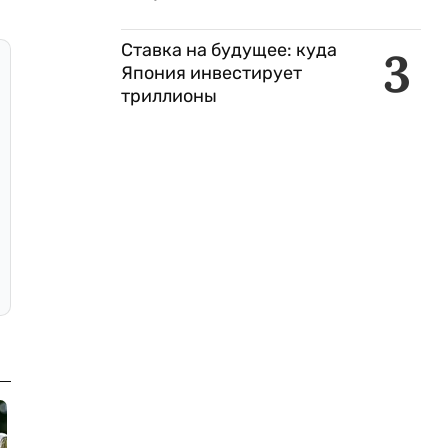
Ставка на будущее: куда
3
Япония инвестирует
триллионы