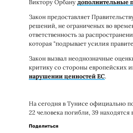
Виктору Орбану
дополнительные 
Закон предоставляет Правительств
решений, не ограниченых во време
ответственность за распростране
которая "подрывает усилия правите
Закон вызвал неоднозначные оценк
критику со стороны европейских и
нарушении ценностей ЕС
.
На сегодня в Тунисе официально п
22 человека погибли, 39 находятся
Поделиться