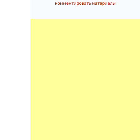
комментировать материалы