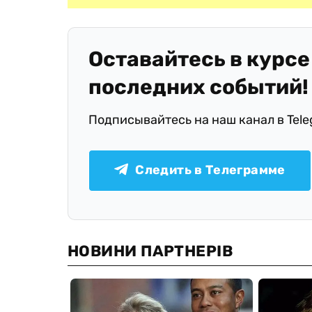
Оставайтесь в курсе
последних событий!
Подписывайтесь на наш канал в Tel
Следить в Телеграмме