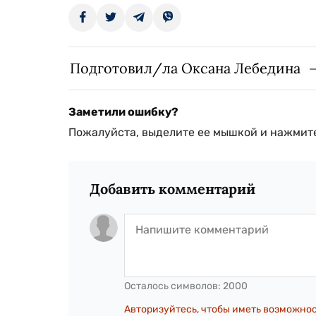
Подготовил/ла Оксана Лебедина
Заметили ошибку?
Пожалуйста, выделите ее мышкой и нажмите
Добавить комментарий
Осталось символов:
2000
Авторизуйтесь, чтобы иметь возможно