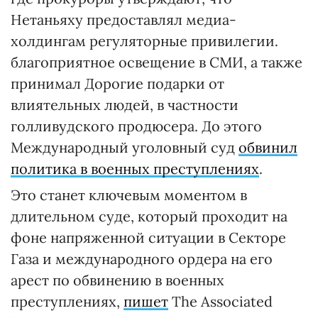
Нетаньяху предоставлял медиа-
холдингам регуляторные привилегии.
благоприятное освещение в СМИ, а также
принимал Дорогие подарки от
влиятельных людей, в частности
голливудского продюсера. До этого
Международный уголовный суд
обвинил
политика в военных преступлениях
.
Это станет ключевым моментом в
длительном суде, который проходит на
фоне напряженной ситуации в Секторе
Газа и международного ордера на его
арест по обвинению в военных
преступлениях,
пишет
The Associated