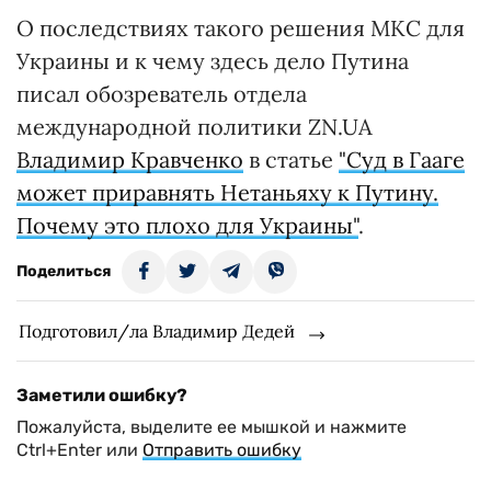
О последствиях такого решения МКС для
Украины и к чему здесь дело Путина
писал обозреватель отдела
международной политики ZN.UA
Владимир Кравченко
в статье
"Суд в Гааге
может приравнять Нетаньяху к Путину.
Почему это плохо для Украины"
.
Поделиться
Подготовил/ла Владимир Дедей
Заметили ошибку?
Пожалуйста, выделите ее мышкой и нажмите
Ctrl+Enter или
Отправить ошибку