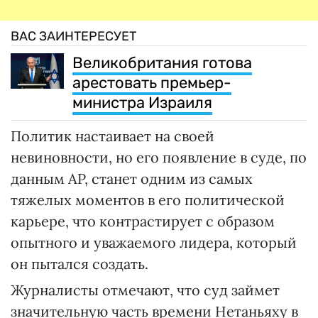
ВАС ЗАИНТЕРЕСУЕТ
Великобритания готова
арестовать премьер-
министра Израиля
Политик настаивает на своей
невиновности, но его появление в суде, по
данным AP, станет одним из самых
тяжелых моментов в его политической
карьере, что контрастирует с образом
опытного и уважаемого лидера, который
он пытался создать.
Журналисты отмечают, что суд займет
значительную часть времени Нетаньяху в