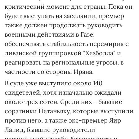
критический момент для страны. Пока он
будет выступать на заседании, премьер
также должен продолжать руководить
военными действиями в Газе,
обеспечивать стабильность перемирия с
ливанской группировкой "Хезболла" и
реагировать на региональные угрозы, в
частности со стороны Ирана.
В суде уже выступило около 140
свидетелей, хотя изначально ожидали
около трех сотен. Среди них - бывшие
соратники Нетаньяху, которые выступили
против него, а также экс-премьер Яир
Лапид, бывшие руководители
израильской службы безопасности и