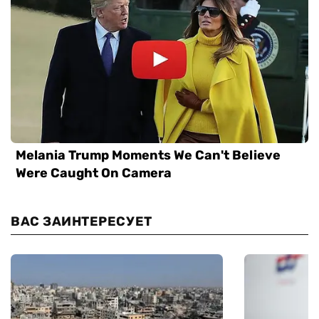
ВАС ЗАИНТЕРЕСУЕТ