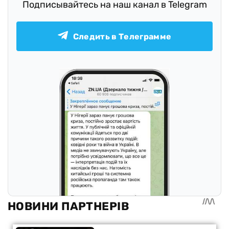
Подписывайтесь на наш канал в Telegram
Следить в Телеграмме