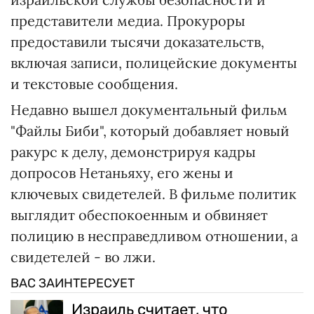
представители медиа. Прокуроры
предоставили тысячи доказательств,
включая записи, полицейские документы
и текстовые сообщения.
Недавно вышел документальный фильм
"Файлы Биби", который добавляет новый
ракурс к делу, демонстрируя кадры
допросов Нетаньяху, его жены и
ключевых свидетелей. В фильме политик
выглядит обеспокоенным и обвиняет
полицию в несправедливом отношении, а
свидетелей - во лжи.
ВАС ЗАИНТЕРЕСУЕТ
Израиль считает, что