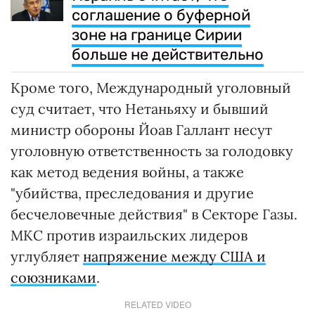
соглашение о буферной
зоне на границе Сирии
больше не действительно
Кроме того, Международный уголовный
суд считает, что Нетаньяху и бывший
министр обороны Йоав Галлант несут
уголовную ответственность за голодовку
как метод ведения войны, а также
"убийства, преследования и другие
бесчеловечные действия" в Секторе Газы.
МКС против израильских лидеров
углубляет
напряжение между США и
союзниками
.
RELATED VIDEO