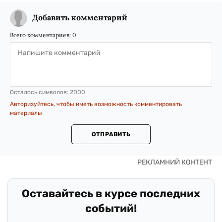
Добавить комментарий
Всего комментариев:
0
Осталось символов:
2000
Авторизуйтесь, чтобы иметь возможность комментировать
материалы
ОТПРАВИТЬ
Оставайтесь в курсе последних
событий!