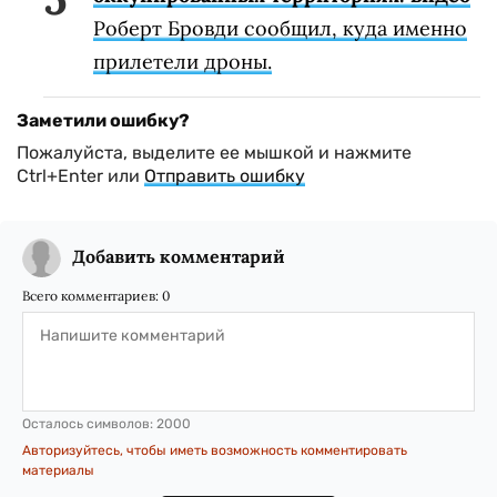
Роберт Бровди сообщил, куда именно
прилетели дроны.
Заметили ошибку?
Пожалуйста, выделите ее мышкой и нажмите
Ctrl+Enter или
Отправить ошибку
Добавить комментарий
Всего комментариев:
0
Осталось символов:
2000
Авторизуйтесь, чтобы иметь возможность комментировать
материалы