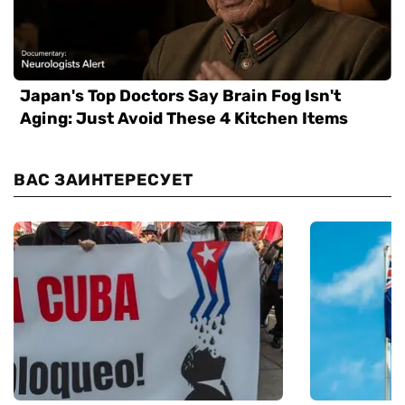
ВАС ЗАИНТЕРЕСУЕТ