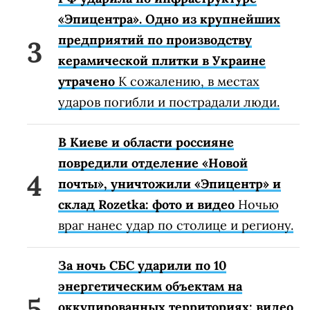
«Эпицентра». Одно из крупнейших
предприятий по производству
керамической плитки в Украине
утрачено
К сожалению, в местах
ударов погибли и пострадали люди.
В Киеве и области россияне
повредили отделение «Новой
почты», уничтожили «Эпицентр» и
склад Rozetka: фото и видео
Ночью
враг нанес удар по столице и региону.
За ночь СБС ударили по 10
энергетическим объектам на
оккупированных территориях: видео