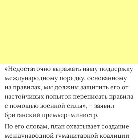
«Недостаточно выражать нашу поддержку
международному порядку, основанному
на правилах, мы должны защитить его от
настойчивых попыток переписать правила
с помощью военной силы», – заявил
британский премьер-министр.
По его словам, план охватывает создание
международной гуманитарной коалиции