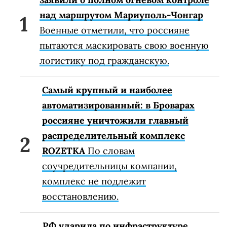
над маршрутом Мариуполь-Чонгар
Военные отметили, что россияне
пытаются маскировать свою военную
логистику под гражданскую.
Самый крупный и наиболее
автоматизированный: в Броварах
россияне уничтожили главный
распределительный комплекс
ROZETKA
По словам
соучредительницы компании,
комплекс не подлежит
восстановлению.
РФ ударила по инфраструктуре