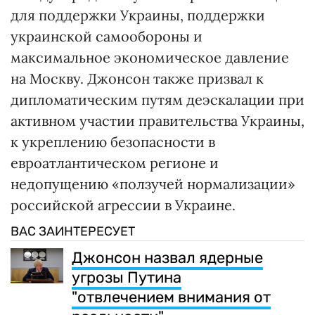
для поддержки Украины, поддержки
украинской самообороны и
максимальное экономическое давление
на Москву. Джонсон также призвал к
дипломатическим путям деэскалации при
активном участии правительства Украины,
к укреплению безопасности в
евроатлантическом регионе и
недопущению «ползучей нормализации»
российской агрессии в Украине.
ВАС ЗАИНТЕРЕСУЕТ
Джонсон назвал ядерные
угрозы Путина
"отвлечением внимания от