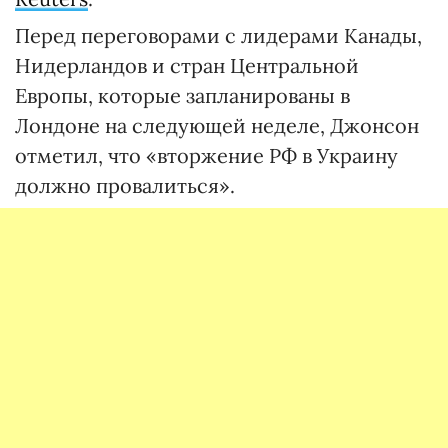
Перед переговорами с лидерами Канады,
Нидерландов и стран Центральной
Европы, которые запланированы в
Лондоне на следующей неделе, Джонсон
отметил, что «вторжение РФ в Украину
должно провалиться».