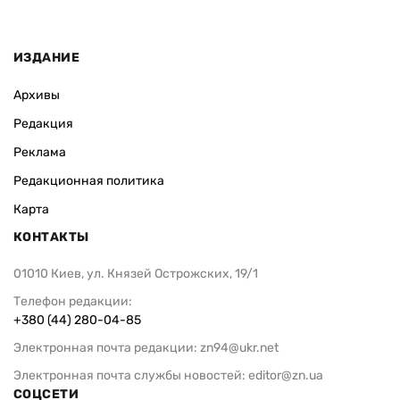
ИЗДАНИЕ
Архивы
Редакция
Реклама
Редакционная политика
Карта
КОНТАКТЫ
01010 Киев, ул. Князей Острожских, 19/1
Телефон редакции:
+380 (44) 280-04-85
Электронная почта редакции:
zn94@ukr.net
Электронная почта службы новостей:
editor@zn.ua
СОЦСЕТИ