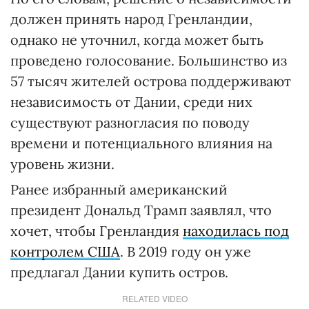
должен принять народ Гренландии,
однако не уточнил, когда может быть
проведено голосование. Большинство из
57 тысяч жителей острова поддерживают
независимость от Дании, среди них
существуют разногласия по поводу
времени и потенциального влияния на
уровень жизни.
Ранее избранный американский
президент Дональд Трамп заявлял, что
хочет, чтобы Гренландия
находилась под
контролем США
. В 2019 году он уже
предлагал Дании купить остров.
RELATED VIDEO