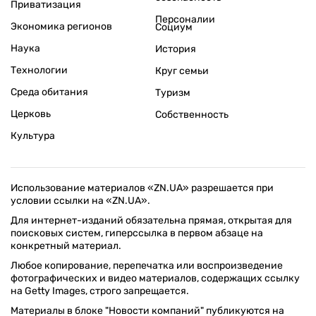
Приватизация
Персоналии
Экономика регионов
Социум
Наука
История
Технологии
Круг семьи
Среда обитания
Туризм
Церковь
Собственность
Культура
Использование материалов «ZN.UA» разрешается при
условии ссылки на «ZN.UA».
Для интернет-изданий обязательна прямая, открытая для
поисковых систем, гиперссылка в первом абзаце на
конкретный материал.
Любое копирование, перепечатка или воспроизведение
фотографических и видео материалов, содержащих ссылку
на Getty Images, строго запрещается.
Материалы в блоке "Новости компаний" публикуются на