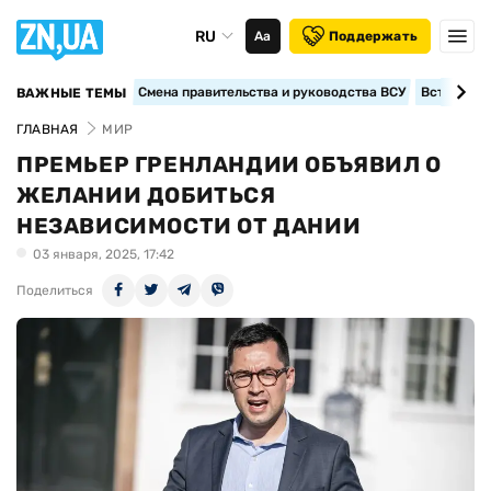
RU
Аа
Поддержать
Смена правительства и руководства ВСУ
Вступление
ВАЖНЫЕ ТЕМЫ
ГЛАВНАЯ
МИР
ПРЕМЬЕР ГРЕНЛАНДИИ ОБЪЯВИЛ О
ЖЕЛАНИИ ДОБИТЬСЯ
НЕЗАВИСИМОСТИ ОТ ДАНИИ
03 января, 2025, 17:42
Поделиться