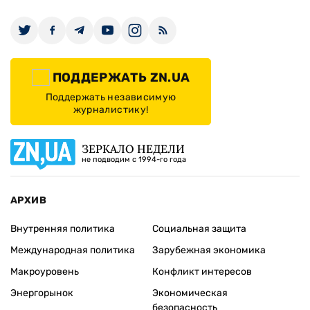
ПОДДЕРЖАТЬ ZN.UA
Поддержать независимую
журналистику!
ЗЕРКАЛО НЕДЕЛИ
не подводим с 1994-го года
АРХИВ
Внутренняя политика
Социальная защита
Международная политика
Зарубежная экономика
Макроуровень
Конфликт интересов
Энергорынок
Экономическая
безопасность