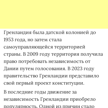
Гренландия была датской колонией до
1953 года, но затем стала
самоуправляющейся территорией
страны. В 2009 году территория получила
право потребовать независимость от
Дании путем голосования. В 2023 году
правительство Гренландии представило
свой первый проект конституции.
В последние годы движение за
независимость Гренландии приобрело
популярность. Одной из причин стало