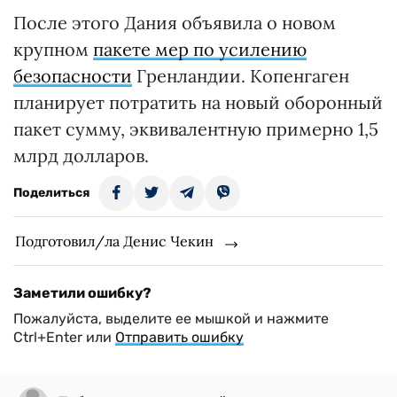
После этого Дания объявила о новом
крупном
пакете мер по усилению
безопасности
Гренландии. Копенгаген
планирует потратить на новый оборонный
пакет сумму, эквивалентную примерно 1,5
млрд долларов.
Поделиться
Подготовил/ла Денис Чекин
Заметили ошибку?
Пожалуйста, выделите ее мышкой и нажмите
Ctrl+Enter или
Отправить ошибку