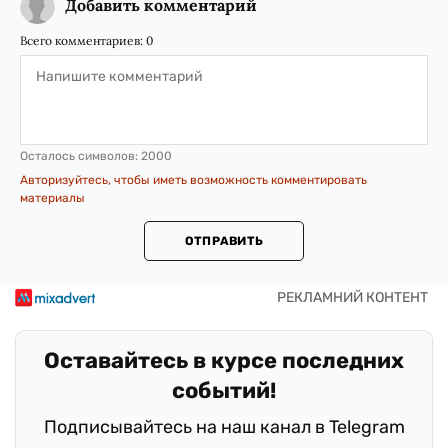
Добавить комментарий
Всего комментариев:
0
Осталось символов:
2000
Авторизуйтесь, чтобы иметь возможность комментировать
материалы
ОТПРАВИТЬ
Оставайтесь в курсе последних
событий!
Подписывайтесь на наш канал в Telegram