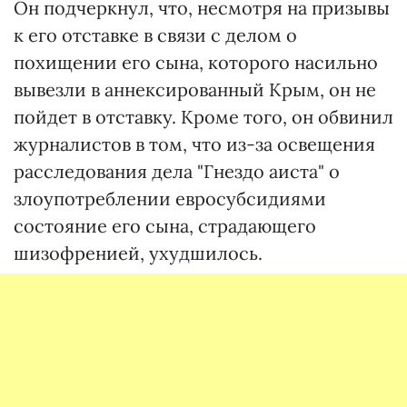
Он подчеркнул, что, несмотря на призывы
к его отставке в связи с делом о
похищении его сына, которого насильно
вывезли в аннексированный Крым, он не
пойдет в отставку. Кроме того, он обвинил
журналистов в том, что из-за освещения
расследования дела "Гнездо аиста" о
злоупотреблении евросубсидиями
состояние его сына, страдающего
шизофренией, ухудшилось.