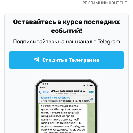
Оставайтесь в курсе последних
событий!
Подписывайтесь на наш канал в Telegram
Следить в Телеграмме