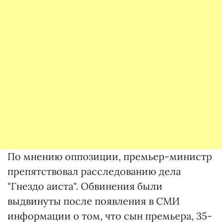
По мнению оппозиции, премьер-министр
препятствовал расследованию дела
"Гнездо аиста". Обвинения были
выдвинуты после появления в СМИ
информации о том, что сын премьера, 35-