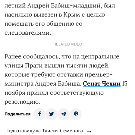
летний Андрей Бабиш-младший, был
насильно вывезен в Крым с целью
помешать его общению со
следователями.
RELATED VIDEO
Ранее сообщалось, что на центральные
улицы Праги вышли тысячи людей,
которые требуют отставки премьер-
министра Андрея Бабиша.
Сенат Чехии
15
ноября принял соответствующую
резолюцию.
Поделиться
Подготовил/ла Таисия Семенова