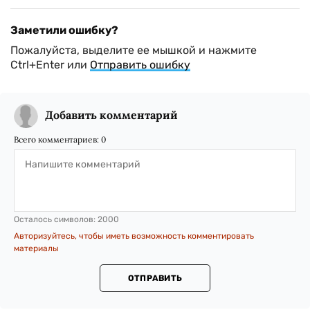
Заметили ошибку?
Пожалуйста, выделите ее мышкой и нажмите
Ctrl+Enter или
Отправить ошибку
Добавить комментарий
Всего комментариев:
0
Осталось символов:
2000
Авторизуйтесь, чтобы иметь возможность комментировать
материалы
ОТПРАВИТЬ