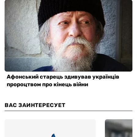
ВАС ЗАИНТЕРЕСУЕТ